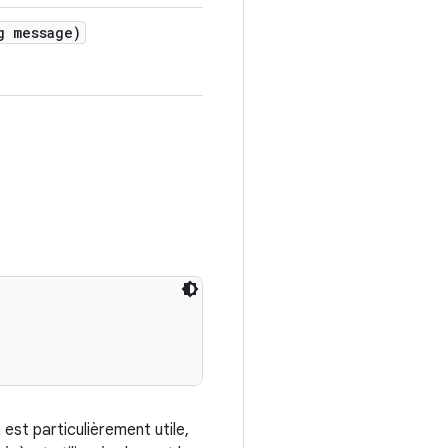
 message)
est particulièrement utile,