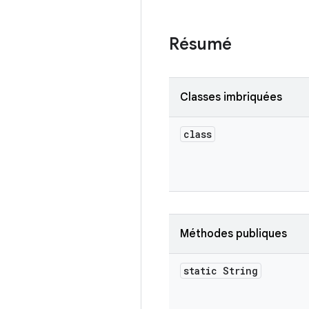
Résumé
Classes imbriquées
class
Méthodes publiques
static String