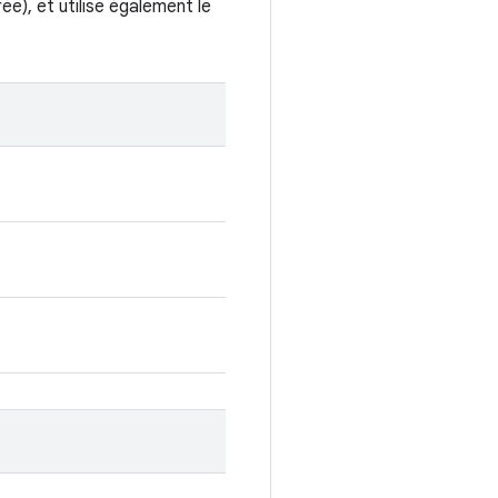
ée), et utilise également le