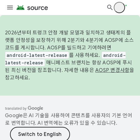
2026년부터 트렁크 안정 개발 모델과 일치하고 생태계의 플
랫폼 안정성을 보장하기 위해 2분기와 4분기에 AOSP에 소스
코드를 게시합니다. AOSP를 빌드하고 기여하려면
android-latest-release
를 사용하세요.
android-
latest-release
매니페스트 브랜치는 항상 AOSP에 푸시
된 최신 버전을 참조합니다. 자세한 내용은
AOSP 변경사항
을
참고하세요.
Google은 AI 기술을 사용하여 콘텐츠를 사용자의 기본 언어
로 번역합니다. AI 번역에는 오류가 있을 수 있습니다.