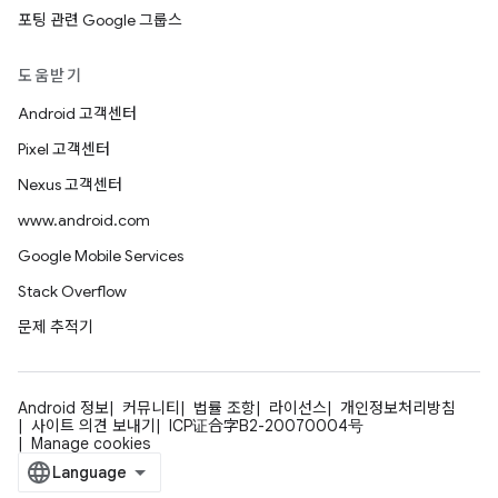
포팅 관련 Google 그룹스
도움받기
Android 고객센터
Pixel 고객센터
Nexus 고객센터
www.android.com
Google Mobile Services
Stack Overflow
문제 추적기
Android 정보
커뮤니티
법률 조항
라이선스
개인정보처리방침
사이트 의견 보내기
ICP证合字B2-20070004号
Manage cookies