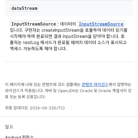
data
Stream
Input
Stream
Source
Input
Stream
Source
: 데이터의
입니다. 구현자는 createInputStream을 호출하여 데이터 읽기를
시작해야 하며 완료되면 결과 InputStream을 닫아야 합니다. 호
출자는 testLog 메서드가 완료될 때까지 데이터 소스가 표시되고
액세스 가능하도록 해야 합니다.
이 페이지에 나와 있는 콘텐츠와 코드 샘플에는
콘텐츠 라이선스
에서 설명하는
라이선스가 적용됩니다. 자바 및 OpenJDK는 Oracle 및 Oracle 계열사의 상
표 또는 등록 상표입니다.
최종 업데이트: 2026-06-22(UTC)
빌드
Android 저장소