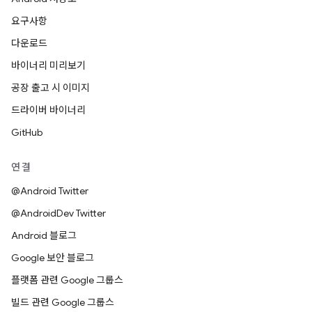
요구사항
다운로드
바이너리 미리보기
공장 출고 시 이미지
드라이버 바이너리
GitHub
연결
@Android Twitter
@AndroidDev Twitter
Android 블로그
Google 보안 블로그
플랫폼 관련 Google 그룹스
빌드 관련 Google 그룹스