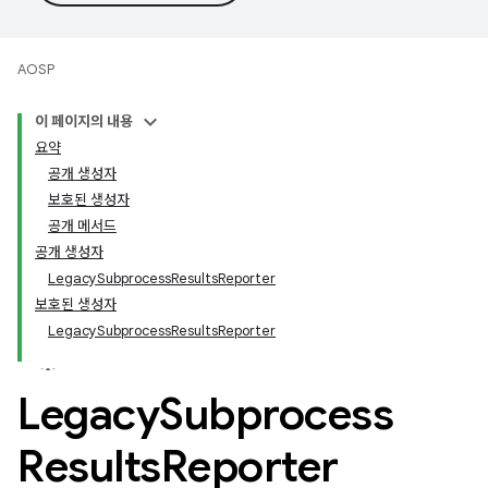
AOSP
이 페이지의 내용
요약
공개 생성자
보호된 생성자
공개 메서드
공개 생성자
LegacySubprocessResultsReporter
보호된 생성자
LegacySubprocessResultsReporter
Legacy
Subprocess
Results
Reporter