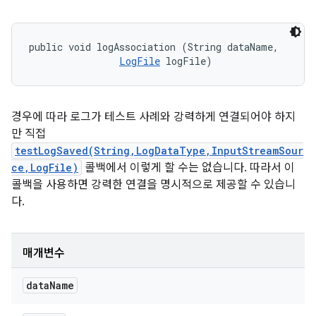
public void logAssociation (String dataName, 

LogFile
 logFile)
경우에 따라 로그가 테스트 사례와 강력하게 연결되어야 하지
만 직접
testLogSaved(String,LogDataType,InputStreamSour
ce,LogFile)
콜백에서 이렇게 할 수는 없습니다. 따라서 이
콜백을 사용하면 강력한 연결을 명시적으로 제공할 수 있습니
다.
매개변수
data
Name