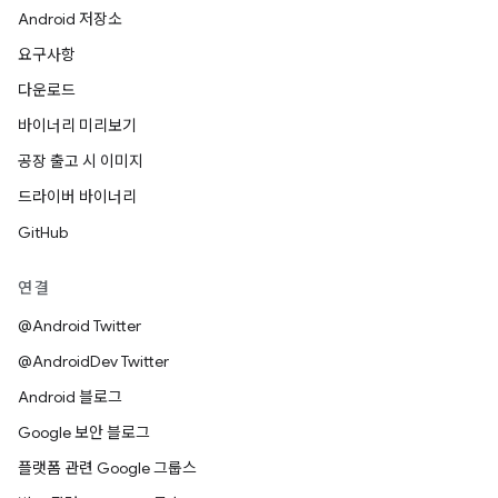
Android 저장소
요구사항
다운로드
바이너리 미리보기
공장 출고 시 이미지
드라이버 바이너리
GitHub
연결
@Android Twitter
@AndroidDev Twitter
Android 블로그
Google 보안 블로그
플랫폼 관련 Google 그룹스