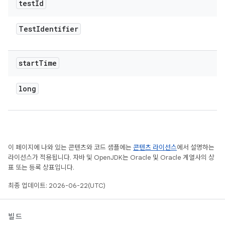
test
Id
Test
Identifier
start
Time
long
이 페이지에 나와 있는 콘텐츠와 코드 샘플에는
콘텐츠 라이선스
에서 설명하는
라이선스가 적용됩니다. 자바 및 OpenJDK는 Oracle 및 Oracle 계열사의 상
표 또는 등록 상표입니다.
최종 업데이트: 2026-06-22(UTC)
빌드