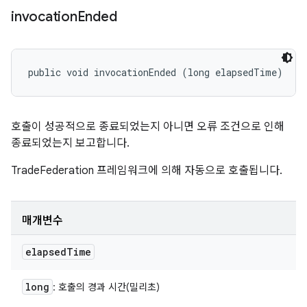
invocation
Ended
public void invocationEnded (long elapsedTime)
호출이 성공적으로 종료되었는지 아니면 오류 조건으로 인해
종료되었는지 보고합니다.
TradeFederation 프레임워크에 의해 자동으로 호출됩니다.
매개변수
elapsed
Time
long
: 호출의 경과 시간(밀리초)