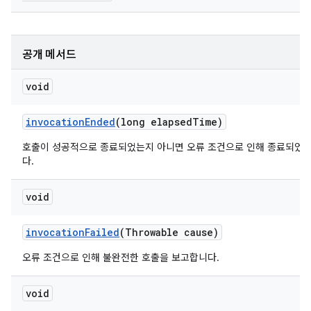
공개 메서드
void
invocation
Ended
(long elapsed
Time)
호출이 성공적으로 종료되었는지 아니면 오류 조건으로 인해 종료되었
다.
void
invocation
Failed
(Throwable cause)
오류 조건으로 인해 불완전한 호출을 보고합니다.
void