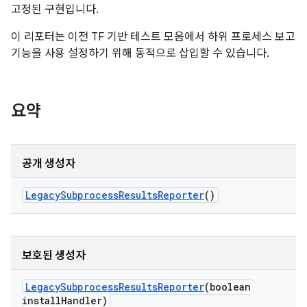
고정된 구현입니다.
이 리포터는 이전 TF 기반 테스트 모음에서 하위 프로세스 보고
기능을 사용 설정하기 위해 동적으로 삽입할 수 있습니다.
요약
공개 생성자
Legacy
Subprocess
Results
Reporter
()
보호된 생성자
Legacy
Subprocess
Results
Reporter
(boolean
install
Handler)