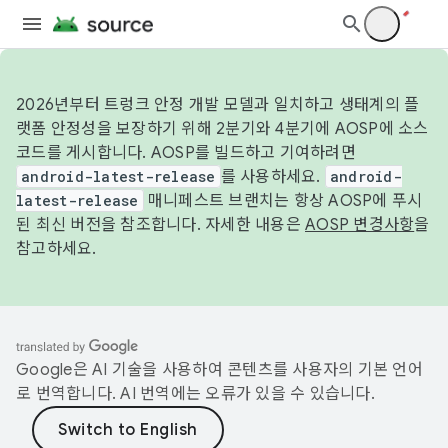
2026년부터 트렁크 안정 개발 모델과 일치하고 생태계의 플
랫폼 안정성을 보장하기 위해 2분기와 4분기에 AOSP에 소스
코드를 게시합니다. AOSP를 빌드하고 기여하려면
android-latest-release
를 사용하세요.
android-
latest-release
매니페스트 브랜치는 항상 AOSP에 푸시
된 최신 버전을 참조합니다. 자세한 내용은
AOSP 변경사항
을
참고하세요.
Google은 AI 기술을 사용하여 콘텐츠를 사용자의 기본 언어
로 번역합니다. AI 번역에는 오류가 있을 수 있습니다.