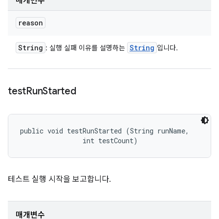
매개변수
reason
String
String
: 실행 실패 이유를 설명하는
입니다.
test
Run
Started
public void testRunStarted (String runName, 

                int testCount)
테스트 실행 시작을 보고합니다.
매개변수