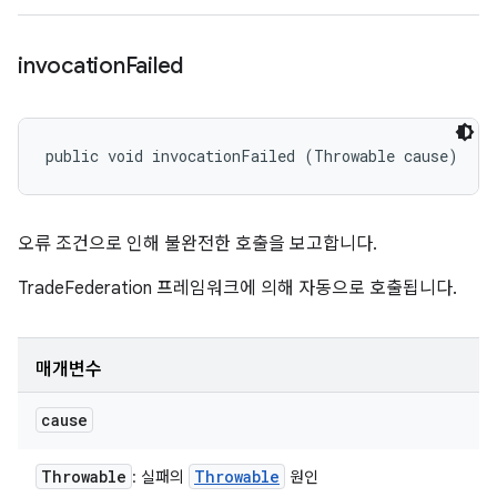
invocation
Failed
public void invocationFailed (Throwable cause)
오류 조건으로 인해 불완전한 호출을 보고합니다.
TradeFederation 프레임워크에 의해 자동으로 호출됩니다.
매개변수
cause
Throwable
Throwable
: 실패의
원인