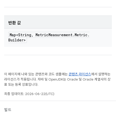
반환 값
Map<String
,
Metric
Measurement
.
Metric
.
Builder>
이 페이지에 나와 있는 콘텐츠와 코드 샘플에는
콘텐츠 라이선스
에서 설명하는
라이선스가 적용됩니다. 자바 및 OpenJDK는 Oracle 및 Oracle 계열사의 상
표 또는 등록 상표입니다.
최종 업데이트: 2026-06-22(UTC)
빌드