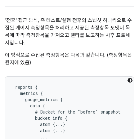
'전후' 접근 방식, 즉 테스트/실행 전후의 스냅샷 하나씩으로 수
집된 게이지 측정항목을 처리하고 제공된 측정항목 포맷터 목
록에 따라 측정항목을 가져오고 델타를 보고하는 사후 프로세
서입니다.
이 방식으로 수집된 측정항목은 다음과 같습니다. (측정항목은
원자에 있음)
 reports {

   metrics {

     gauge_metrics {

       data {

         # Bucket for the "before" snapshot

         bucket_info {

           atom {...}

           atom {...}

           ...
