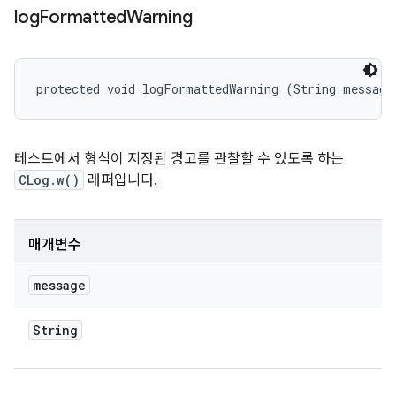
log
Formatted
Warning
protected void logFormattedWarning (String message
테스트에서 형식이 지정된 경고를 관찰할 수 있도록 하는
CLog.w()
래퍼입니다.
매개변수
message
String