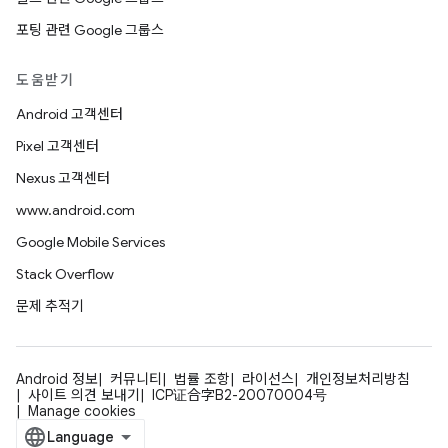
포팅 관련 Google 그룹스
도움받기
Android 고객센터
Pixel 고객센터
Nexus 고객센터
www.android.com
Google Mobile Services
Stack Overflow
문제 추적기
Android 정보
커뮤니티
법률 조항
라이선스
개인정보처리방침
사이트 의견 보내기
ICP证合字B2-20070004号
Manage cookies