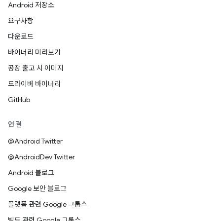
Android 저장소
요구사항
다운로드
바이너리 미리보기
공장 출고 시 이미지
드라이버 바이너리
GitHub
연결
@Android Twitter
@AndroidDev Twitter
Android 블로그
Google 보안 블로그
플랫폼 관련 Google 그룹스
빌드 관련 Google 그룹스