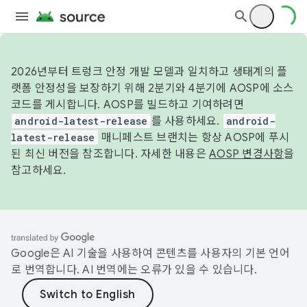
2026년부터 트렁크 안정 개발 모델과 일치하고 생태계의 플
랫폼 안정성을 보장하기 위해 2분기와 4분기에 AOSP에 소스
코드를 게시합니다. AOSP를 빌드하고 기여하려면
android-latest-release
를 사용하세요.
android-
latest-release
매니페스트 브랜치는 항상 AOSP에 푸시
된 최신 버전을 참조합니다. 자세한 내용은
AOSP 변경사항
을
참고하세요.
Google은 AI 기술을 사용하여 콘텐츠를 사용자의 기본 언어
로 번역합니다. AI 번역에는 오류가 있을 수 있습니다.