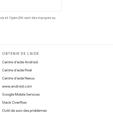
Java et OpenJDK sont des marques ou
OBTENIR DE L'AIDE
Centre d'aide Android
Centre d'aide Pixel
Centre d'aide Nexus
www.android.com
Google Mobile Services
Stack Overflow
Outil de suivi des problèmes