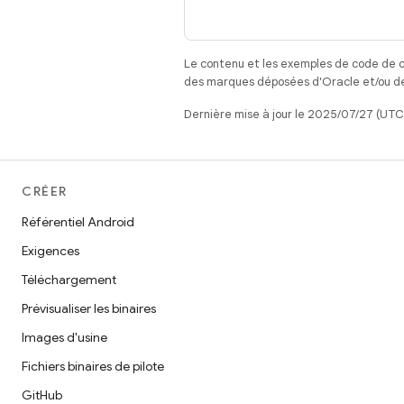
Le contenu et les exemples de code de c
des marques déposées d'Oracle et/ou de 
Dernière mise à jour le 2025/07/27 (UTC
CRÉER
Référentiel Android
Exigences
Téléchargement
Prévisualiser les binaires
Images d'usine
Fichiers binaires de pilote
GitHub