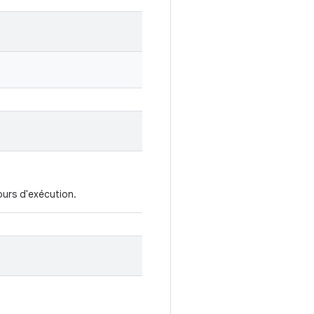
ours d'exécution.