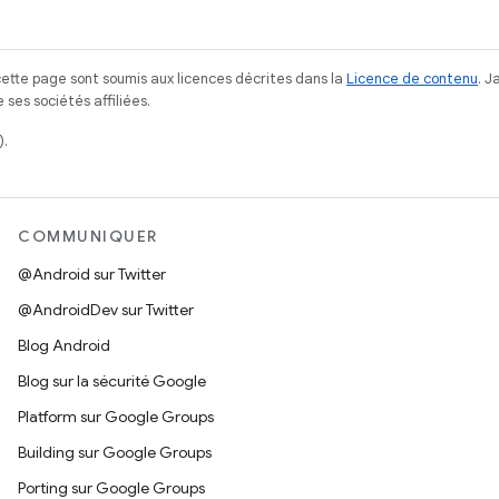
ette page sont soumis aux licences décrites dans la
Licence de contenu
. 
ses sociétés affiliées.
).
COMMUNIQUER
@Android sur Twitter
@AndroidDev sur Twitter
Blog Android
Blog sur la sécurité Google
Platform sur Google Groups
Building sur Google Groups
Porting sur Google Groups