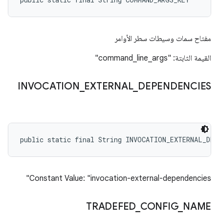
مفتاح سمات وسيطات سطر الأوامر
القيمة الثابتة: "command_line_args"
INVOCATION
_
EXTERNAL
_
DEPENDENCIES
public static final String INVOCATION_EXTERNAL_DEP
Constant Value: "invocation-external-dependencies"
TRADEFED
_
CONFIG
_
NAME