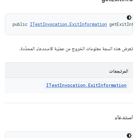
public 
ITestInvocation.ExitInformation
 getExitInfo
تعرض هذه السمة معلومات الخروج من عملية الاستدعاء المحدّدة.
المرتجعات
ITest
Invocation
.
Exit
Information
استدعاء