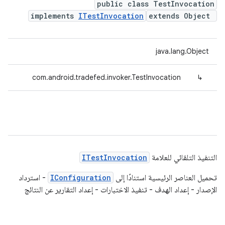
public class TestInvocation
implements
ITestInvocation
extends Object
java.lang.Object
com.android.tradefed.invoker.TestInvocation
↳
التنفيذ التلقائي للعلامة
ITestInvocation
تحميل العناصر الرئيسية استنادًا إلى
IConfiguration
- استرداد
الإصدار - إعداد الهدف - تنفيذ الاختبارات - إعداد التقارير عن النتائج