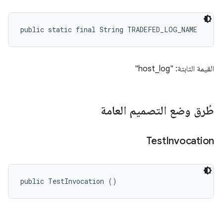
public static final String TRADEFED_LOG_NAME
القيمة الثابتة: "host_log"
طُرق وضع التصميم العامة
Test
Invocation
public TestInvocation ()