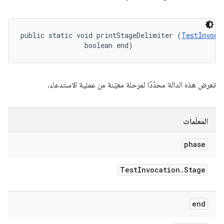
public static void printStageDelimiter (
TestInvoca
                boolean end)
تعرض هذه الدالة محدّدًا لمرحلة معيّنة من عملية الاستدعاء.
المعلَمات
phase
Test
Invocation
.
Stage
end