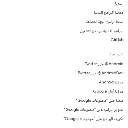
التنزيل
معاينة البرامج الثنائية
نسخة برامج الجهة المصنِّعة
البرامج الثنائية لبرنامج التشغيل
GitHub
التواصل
‎@Android على Twitter
‎@AndroidDev على Twitter
مدوّنة Android
مدوّنة أمان Google
منصّة على "مجموعات Google"
تطوير البرامج على "مجموعات Google"
تكييف البرامج على "مجموعات Google"