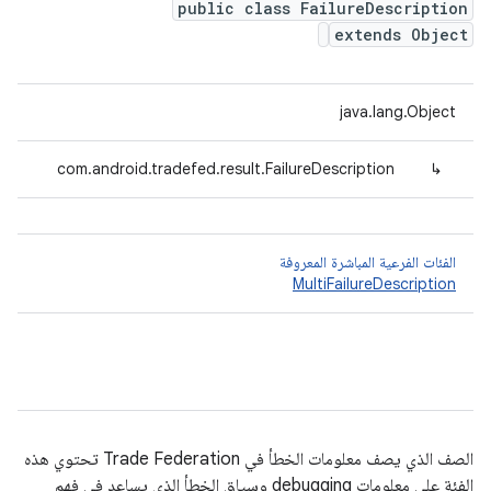
public class FailureDescription
extends Object
java.lang.Object
com.android.tradefed.result.FailureDescription
↳
الفئات الفرعية المباشرة المعروفة
MultiFailureDescription
الصف الذي يصف معلومات الخطأ في Trade Federation تحتوي هذه
الفئة على معلومات debugging وسياق الخطأ الذي يساعد في فهم