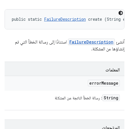
public static 
FailureDescription
 create (String er
أنشئ
FailureDescription
استنادًا إلى رسالة الخطأ التي تم
إنشاؤها من المشكلة.
المعلمات
error
Message
String
: رسالة الخطأ الناتجة عن المشكلة
المرتجعات