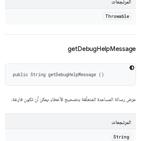
المرتجعات
Throwable
get
Debug
Help
Message
public String getDebugHelpMessage ()
عرض رسالة المساعدة المتعلّقة بتصحيح الأخطاء يمكن أن تكون فارغة.
المرتجعات
String