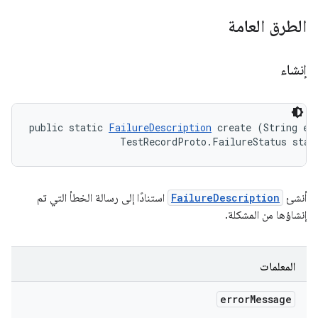
الطرق العامة
إنشاء
public static 
FailureDescription
 create (String err
                TestRecordProto.FailureStatus stat
أنشئ
FailureDescription
استنادًا إلى رسالة الخطأ التي تم
إنشاؤها من المشكلة.
المعلمات
error
Message