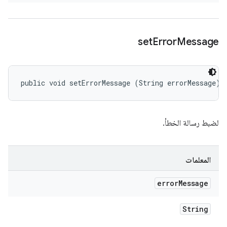
set
Error
Message
public void setErrorMessage (String errorMessage)
لضبط رسالة الخطأ.
المعلمات
error
Message
String