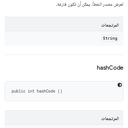
لعرض مصدر الخطأ. يمكن أن تكون فارغة.
المرتجعات
String
hash
Code
public int hashCode ()
المرتجعات