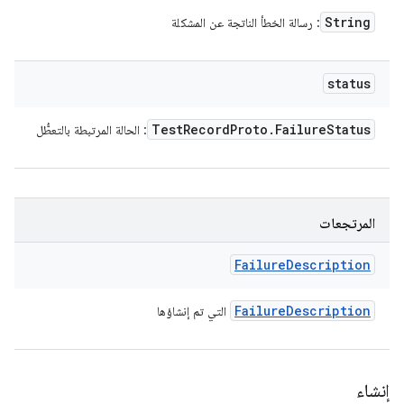
String
: رسالة الخطأ الناتجة عن المشكلة
status
Test
Record
Proto
.
Failure
Status
: الحالة المرتبطة بالتعطُّل
المرتجعات
Failure
Description
Failure
Description
التي تم إنشاؤها
إنشاء