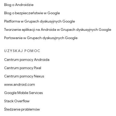
Blog o Androidzie
Blog o bezpieczeństwie w Google
Platforma w Grupach dyskusyjnych Google
Tworzenie aplikacji na Androida w Grupach dyskusyjnych Google
Portowanie w Grupach dyskusyjnych Google
UZYSKAJ POMOC
Centrum pomocy Androida
Centrum pomocy Pixel
Centrum pomocy Nexus
www.android.com
Google Mobile Services
Stack Overflow
Śledzenie problemów