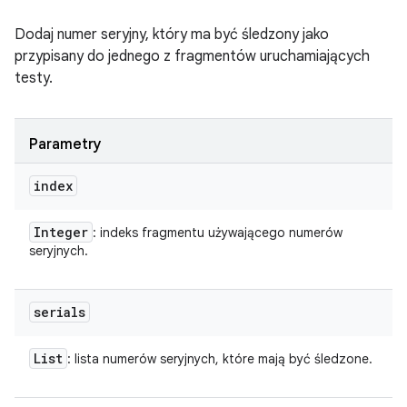
Dodaj numer seryjny, który ma być śledzony jako
przypisany do jednego z fragmentów uruchamiających
testy.
Parametry
index
Integer
: indeks fragmentu używającego numerów
seryjnych.
serials
List
: lista numerów seryjnych, które mają być śledzone.