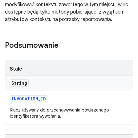
modyfikować kontekstu zawartego w tym miejscu, więc
dostępne będą tylko metody pobierające, z wyjątkiem
atrybutów kontekstu na potrzeby raportowania.
Podsumowanie
Stałe
String
INVOCATION
_
ID
Klucz używany do przechowywania powiązanego
identyfikatora wywołania.