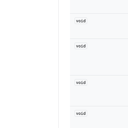
void
void
void
void