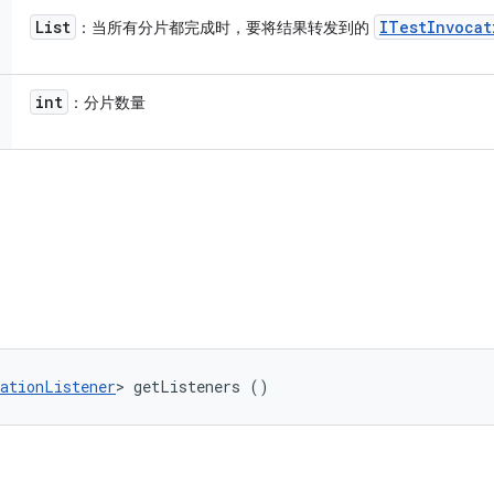
List
ITest
Invocat
：当所有分片都完成时，要将结果转发到的
int
：分片数量
ationListener
> getListeners ()