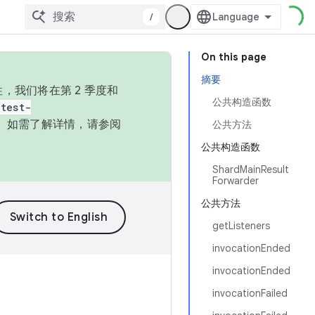
/
On this page
摘要
，我们将在第 2 季度和
公共构造函数
test-
本。如需了解详情，请参阅
公共方法
公共构造函数
ShardMainResult
Forwarder
公共方法
getListeners
invocationEnded
invocationEnded
invocationFailed