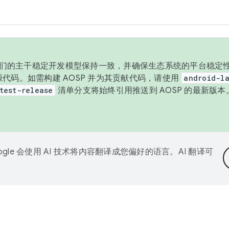
与我们的主干稳定开发模型保持一致，并确保生态系统的平台稳定性
发布源代码。如需构建 AOSP 并为其贡献代码，请使用
android-la
test-release
清单分支将始终引用推送到 AOSP 的最新版
ogle 会使用 AI 技术将内容翻译成您偏好的语言。AI 翻译可