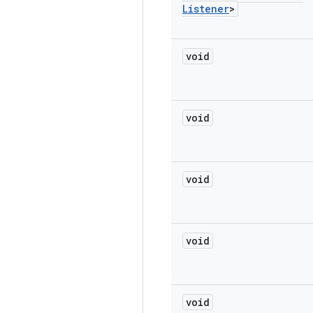
Listener
>
void
void
void
void
void