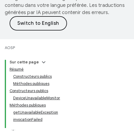
contenu dans votre langue préférée. Les traductions
générées par IA peuvent contenir des erreurs.
AOSP
Sur cette page
Résumé
Constructeurs publics
Méthodes publiques
Constructeurs publics
DeviceUnavailableMonitor
Méthodes publiques
getUnavailableException
invocationFailed