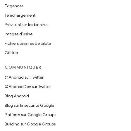
Exigences
Téléchargement
Prévisualiser les binaires
Images d'usine
Fichiers binaires de pilote
GitHub
COMMUNIQUER
@Android sur Twitter
@AndroidDev sur Twitter
Blog Android
Blog sur la sécurité Google
Platform sur Google Groups
Building sur Google Groups