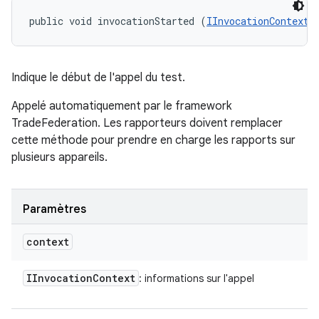
public void invocationStarted (
IInvocationContext
 
Indique le début de l'appel du test.
Appelé automatiquement par le framework
TradeFederation. Les rapporteurs doivent remplacer
cette méthode pour prendre en charge les rapports sur
plusieurs appareils.
Paramètres
context
IInvocation
Context
: informations sur l'appel