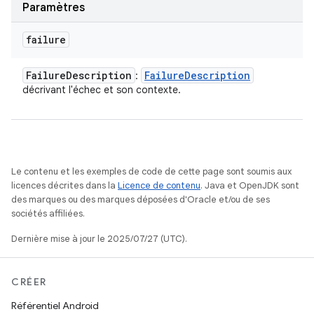
Paramètres
failure
Failure
Description
Failure
Description
:
décrivant l'échec et son contexte.
Le contenu et les exemples de code de cette page sont soumis aux
licences décrites dans la
Licence de contenu
. Java et OpenJDK sont
des marques ou des marques déposées d'Oracle et/ou de ses
sociétés affiliées.
Dernière mise à jour le 2025/07/27 (UTC).
CRÉER
Référentiel Android