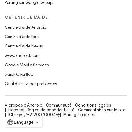
Porting sur Google Groups
OBTENIR DE L'AIDE
Centre d'aide Android
Centre d'aide Pixel
Centre d'aide Nexus
www.android.com
Google Mobile Services
Stack Overflow
Outil de suivi des problèmes
À propos d'Android
Communauté
Conditions légales
Licence
Règles de confidentialité
Commentaires sur le site
ICP证合字B2-20070004号
Manage cookies