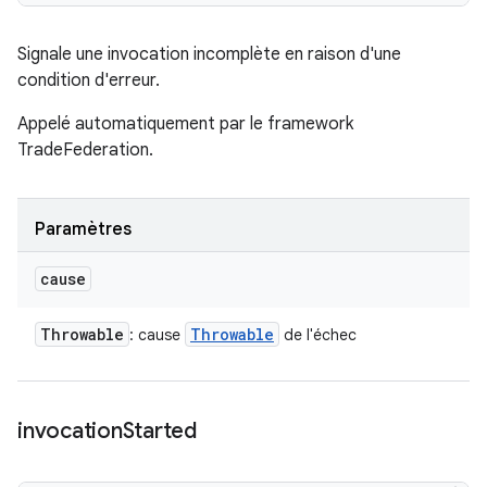
Signale une invocation incomplète en raison d'une
condition d'erreur.
Appelé automatiquement par le framework
TradeFederation.
Paramètres
cause
Throwable
Throwable
: cause
de l'échec
invocation
Started