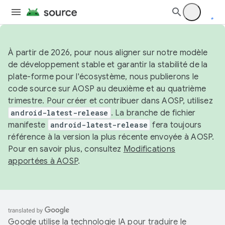
À partir de 2026, pour nous aligner sur notre modèle
de développement stable et garantir la stabilité de la
plate-forme pour l'écosystème, nous publierons le
code source sur AOSP au deuxième et au quatrième
trimestre. Pour créer et contribuer dans AOSP, utilisez
android-latest-release
. La branche de fichier
manifeste
android-latest-release
fera toujours
référence à la version la plus récente envoyée à AOSP.
Pour en savoir plus, consultez
Modifications
apportées à AOSP
.
Google utilise la technologie IA pour traduire le