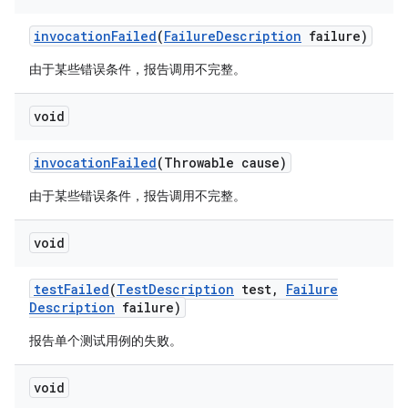
invocation
Failed
(
Failure
Description
failure)
由于某些错误条件，报告调用不完整。
void
invocation
Failed
(Throwable cause)
由于某些错误条件，报告调用不完整。
void
test
Failed
(
Test
Description
test
,
Failure
Description
failure)
报告单个测试用例的失败。
void