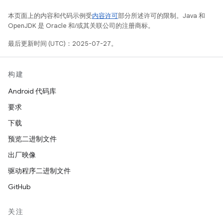
本页面上的内容和代码示例受
内容许可
部分所述许可的限制。Java 和
OpenJDK 是 Oracle 和/或其关联公司的注册商标。
最后更新时间 (UTC)：2025-07-27。
构建
Android 代码库
要求
下载
预览二进制文件
出厂映像
驱动程序二进制文件
GitHub
关注