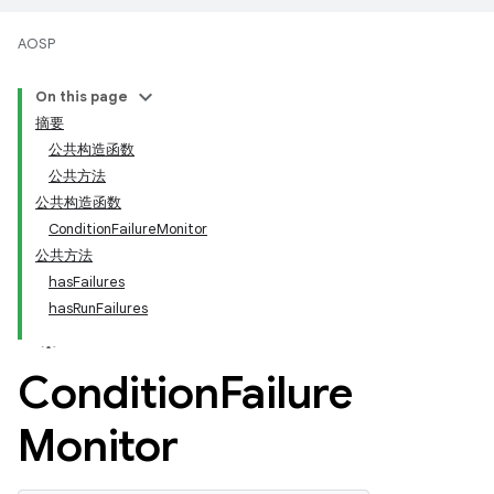
AOSP
On this page
摘要
公共构造函数
公共方法
公共构造函数
ConditionFailureMonitor
公共方法
hasFailures
hasRunFailures
Condition
Failure
Monitor