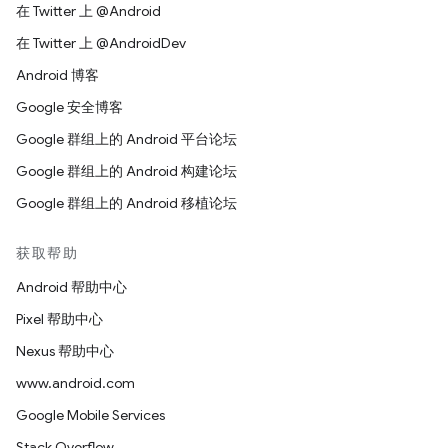
在 Twitter 上 @Android
在 Twitter 上 @AndroidDev
Android 博客
Google 安全博客
Google 群组上的 Android 平台论坛
Google 群组上的 Android 构建论坛
Google 群组上的 Android 移植论坛
获取帮助
Android 帮助中心
Pixel 帮助中心
Nexus 帮助中心
www.android.com
Google Mobile Services
Stack Overflow