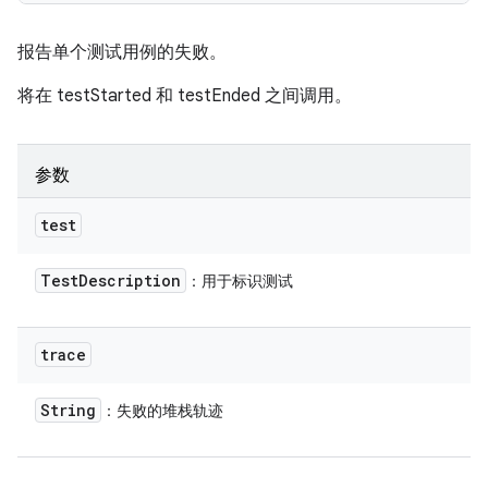
报告单个测试用例的失败。
将在 testStarted 和 testEnded 之间调用。
参数
test
Test
Description
：用于标识测试
trace
String
：失败的堆栈轨迹