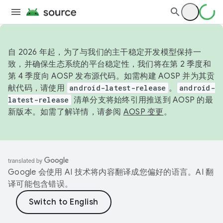
自 2026 年起，为了与我们的主干稳定开发模型保持一
致，并确保生态系统的平台稳定性，我们将在第 2 季度和
第 4 季度向 AOSP 发布源代码。如需构建 AOSP 并为其贡
献代码，请使用
android-latest-release
。
android-
latest-release
清单分支将始终引用推送到 AOSP 的最
新版本。如需了解详情，请参阅
AOSP 变更
。
Google 会使用 AI 技术将内容翻译成您偏好的语言。AI 翻
译可能包含错误。