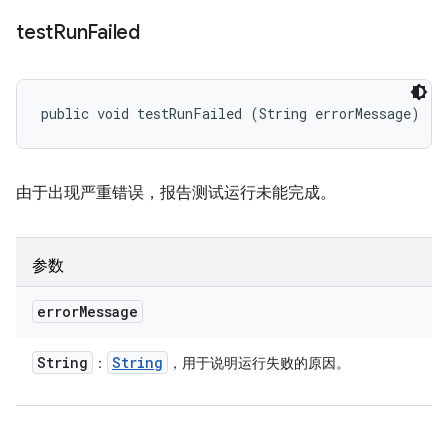
test
Run
Failed
public void testRunFailed (String errorMessage)
由于出现严重错误，报告测试运行未能完成。
参数
error
Message
String
String
：
，用于说明运行失败的原因。