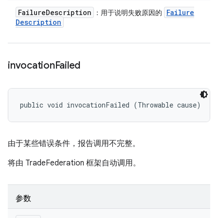
Failure
Description
Failure
：用于说明失败原因的
Description
invocation
Failed
public void invocationFailed (Throwable cause)
由于某些错误条件，报告调用不完整。
将由 TradeFederation 框架自动调用。
参数