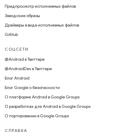
Предпросмотр исполняемых файлов
Заводские образы
Драйверы в виде исполняемых файлов
GitHub
СОЦСЕТИ
@Android в Твиттере
@AndroidDev в Твиттере
Блог Android
Блог Google о безопасности
О платформе Android в Google Groups
О разработках для Android в Google Groups
О портировании в Google Groups
СПРАВКА