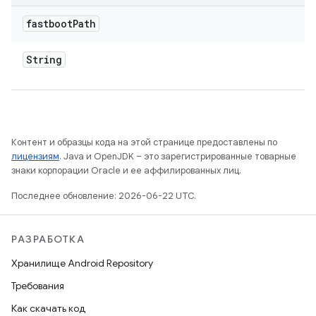
fastboot
Path
String
Контент и образцы кода на этой странице предоставлены по
лицензиям
. Java и OpenJDK – это зарегистрированные товарные
знаки корпорации Oracle и ее аффилированных лиц.
Последнее обновление: 2026-06-22 UTC.
РАЗРАБОТКА
Хранилище Android Repository
Требования
Как скачать код