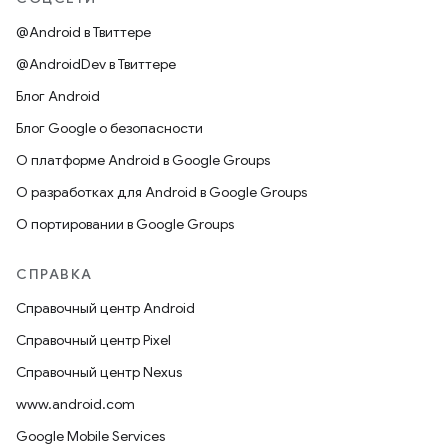
@Android в Твиттере
@AndroidDev в Твиттере
Блог Android
Блог Google о безопасности
О платформе Android в Google Groups
О разработках для Android в Google Groups
О портировании в Google Groups
СПРАВКА
Справочный центр Android
Справочный центр Pixel
Справочный центр Nexus
www.android.com
Google Mobile Services