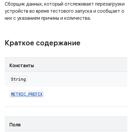
Сборщик данных, который отслеживает перезагрузки
устройств во время тестового запуска и сообщает о
них с указанием причины и количества.
Краткое содержание
Константы
String
METRIC
_
PREFIX
Поля