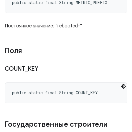
public static final String METRIC_PREFIX
Постоянное значение: "rebooted-"
Поля
COUNT
_
KEY
public static final String COUNT_KEY
Государственные строители