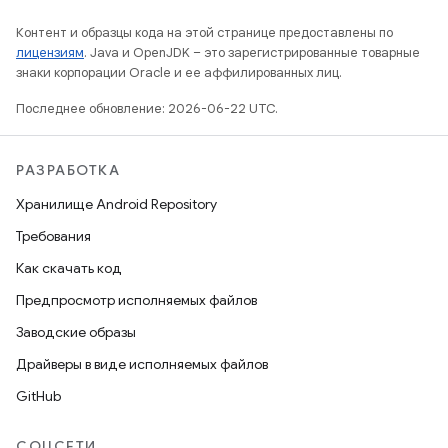
Контент и образцы кода на этой странице предоставлены по
лицензиям
. Java и OpenJDK – это зарегистрированные товарные
знаки корпорации Oracle и ее аффилированных лиц.
Последнее обновление: 2026-06-22 UTC.
РАЗРАБОТКА
Хранилище Android Repository
Требования
Как скачать код
Предпросмотр исполняемых файлов
Заводские образы
Драйверы в виде исполняемых файлов
GitHub
СОЦСЕТИ