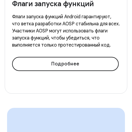
Флаги запуска функций
Флаги запуска функций Android гарантируют,
что ветка разработки AOSP стабильна для всех.
Участники AOSP могут использовать флаги
запуска функций, чтобы убедиться, что
выполняется только протестированный код.
Подробнее