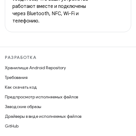
работают вместе и подключены
через Bluetooth, NFC, Wi-Fi и
телефонию.
РАЗРАБОТКА
Хранилище Android Repository
Требования
Как скачать код
Предпросмотр исполняемых файлов
Заводские образы
Драйверы в виде исполняемых файлов
GitHub