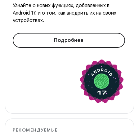
Узнайте о новых функциях, добавленных в
Android 17, и о том, как внедрить их на своих
устройствах.
Подробнее
РЕКОМЕНДУЕМЫЕ