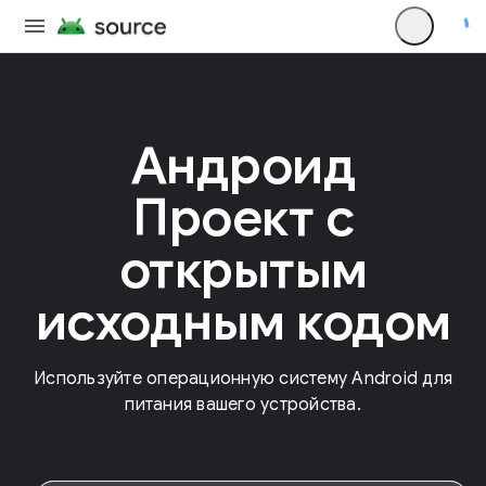
Андроид
Проект с
открытым
исходным кодом
Используйте операционную систему Android для
питания вашего устройства.