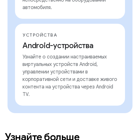
непосредственно на оборудовании
автомобиля.
УСТРОЙСТВА
Android-устройства
Узнайте о создании настраиваемых
виртуальных устройств Android,
управлении устройствами в
корпоративной сети и доставке живого
контента на устройства через Android
TV.
Узнайте больше