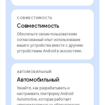
СОВМЕСТИМОСТЬ
Совместимость
Обеспечьте своим пользователям
согласованный опыт использования
вашего устройства вместе с другими
устройствами Android в экосистеме.
АВТОМОБИЛЬНЫЙ
Автомобильный
Узнайте, как разрабатывать и
настраивать платформу Android
Automotive, которая работает