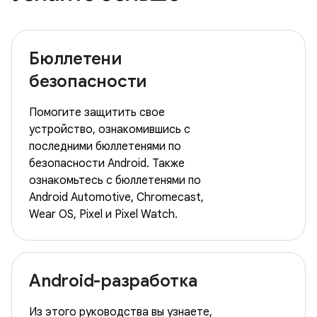
Бюллетени
безопасности
Помогите защитить свое
устройство, ознакомившись с
последними бюллетенями по
безопасности Android. Также
ознакомьтесь с бюллетенями по
Android Automotive, Chromecast,
Wear OS, Pixel и Pixel Watch.
Android-разработка
Из этого руководства вы узнаете,