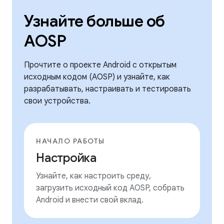
Узнайте больше об
AOSP
Прочтите о проекте Android с открытым
исходным кодом (AOSP) и узнайте, как
разрабатывать, настраивать и тестировать
свои устройства.
НАЧАЛО РАБОТЫ
Настройка
Узнайте, как настроить среду,
загрузить исходный код AOSP, собрать
Android и внести свой вклад.