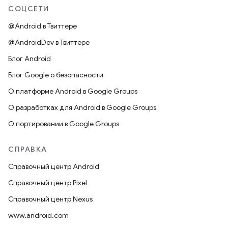
СОЦСЕТИ
@Android в Твиттере
@AndroidDev в Твиттере
Блог Android
Блог Google о безопасности
О платформе Android в Google Groups
О разработках для Android в Google Groups
О портировании в Google Groups
СПРАВКА
Справочный центр Android
Справочный центр Pixel
Справочный центр Nexus
www.android.com