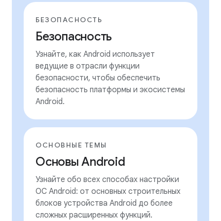
БЕЗОПАСНОСТЬ
Безопасность
Узнайте, как Android использует
ведущие в отрасли функции
безопасности, чтобы обеспечить
безопасность платформы и экосистемы
Android.
ОСНОВНЫЕ ТЕМЫ
Основы Android
Узнайте обо всех способах настройки
ОС Android: от основных строительных
блоков устройства Android до более
сложных расширенных функций.