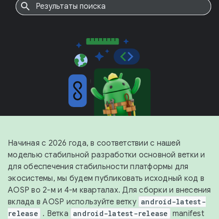
Начиная с 2026 года, в соответствии с нашей
моделью стабильной разработки основной ветки и
для обеспечения стабильности платформы для
экосистемы, мы будем публиковать исходный код в
AOSP во 2-м и 4-м кварталах. Для сборки и внесения
вклада в AOSP используйте ветку
android-latest-
release
. Ветка
android-latest-release
manifest