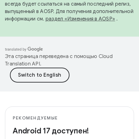
всегда будет ссылаться на самый последний релиз,
выпущенный в AOSP. Для получения дополнительной
информации см.
раздел «Изменения в AOSP»
.
Эта страница переведена с помощью
Cloud
Translation API
.
РЕКОМЕНДУЕМЫЕ
Android 17 доступен!