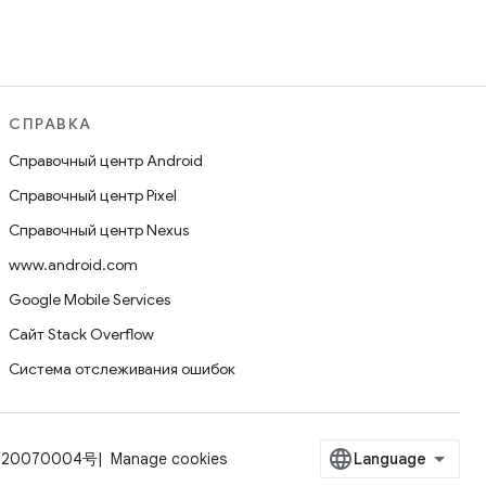
СПРАВКА
Справочный центр Android
Справочный центр Pixel
Справочный центр Nexus
www.android.com
Google Mobile Services
Сайт Stack Overflow
Система отслеживания ошибок
-20070004号
Manage cookies