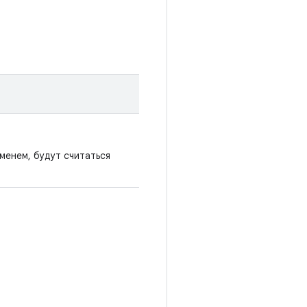
менем, будут считаться