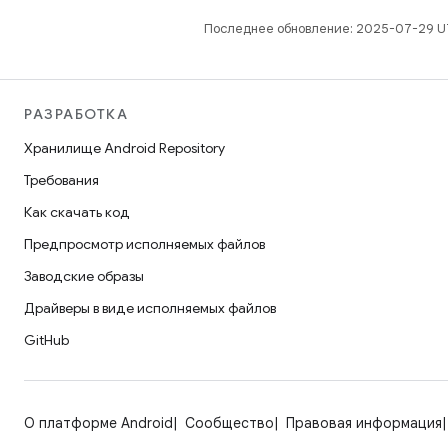
Последнее обновление: 2025-07-29 U
РАЗРАБОТКА
Хранилище Android Repository
Требования
Как скачать код
Предпросмотр исполняемых файлов
Заводские образы
Драйверы в виде исполняемых файлов
GitHub
О платформе Android
Сообщество
Правовая информация