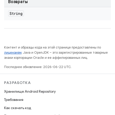
Возвраты
String
Контент и образцы кода на этой странице предоставлены по
лицензиям
. Java и OpenJDK – это зарегистрированные товарные
знаки корпорации Oracle и ее аффилированных лиц.
Последнее обновление: 2026-06-22 UTC.
РАЗРАБОТКА
Хранилище Android Repository
Требования
Как скачать код