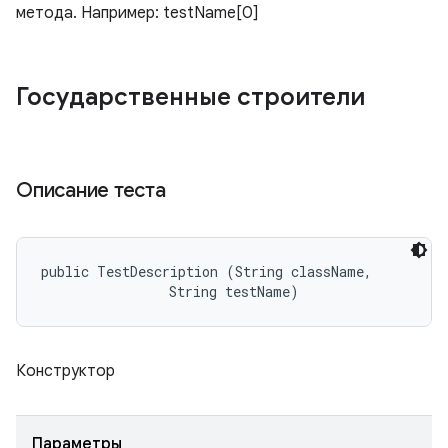
метода. Например: testName[0]
Государственные строители
Описание теста
public TestDescription (String className, 

                String testName)
Конструктор
Параметры