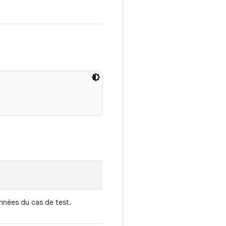
nnées du cas de test.