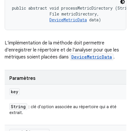
public abstract void processMetricDirectory (String
                File metricDirectory, 

DeviceMetricData
 data)
L'implémentation de la méthode doit permettre
d'enregistrer le répertoire et de l'analyser pour que les
métriques soient placées dans
DeviceMetricData
.
Paramètres
key
String
: clé d'option associée au répertoire qui a été
extrait.