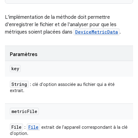
L'implémentation de la méthode doit permettre
d'enregistrer le fichier et de l'analyser pour que les
métriques soient placées dans
DeviceMetricData
.
Paramètres
key
String
: clé d'option associée au fichier qui a été
extrait.
metric
File
File
File
:
extrait de l'appareil correspondant à la clé
d'option.