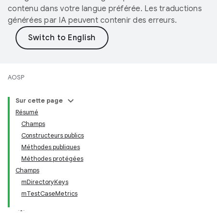
contenu dans votre langue préférée. Les traductions
générées par IA peuvent contenir des erreurs.
AOSP
Sur cette page
Résumé
Champs
Constructeurs publics
Méthodes publiques
Méthodes protégées
Champs
mDirectoryKeys
mTestCaseMetrics