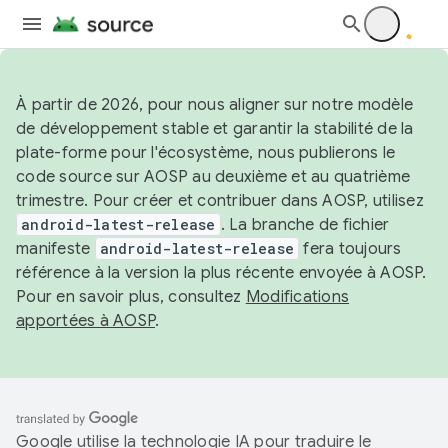
À partir de 2026, pour nous aligner sur notre modèle
de développement stable et garantir la stabilité de la
plate-forme pour l'écosystème, nous publierons le
code source sur AOSP au deuxième et au quatrième
trimestre. Pour créer et contribuer dans AOSP, utilisez
android-latest-release
. La branche de fichier
manifeste
android-latest-release
fera toujours
référence à la version la plus récente envoyée à AOSP.
Pour en savoir plus, consultez
Modifications
apportées à AOSP
.
Google utilise la technologie IA pour traduire le