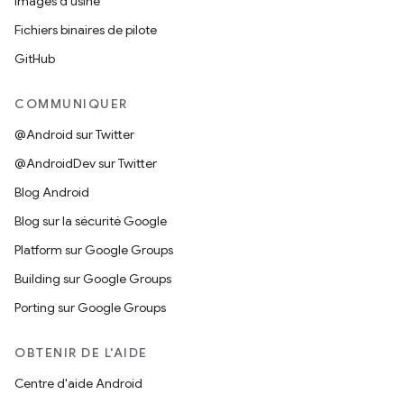
Images d'usine
Fichiers binaires de pilote
GitHub
COMMUNIQUER
@Android sur Twitter
@AndroidDev sur Twitter
Blog Android
Blog sur la sécurité Google
Platform sur Google Groups
Building sur Google Groups
Porting sur Google Groups
OBTENIR DE L'AIDE
Centre d'aide Android