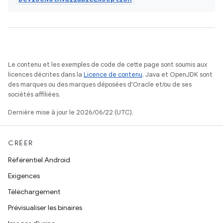
Le contenu et les exemples de code de cette page sont soumis aux
licences décrites dans la
Licence de contenu
. Java et OpenJDK sont
des marques ou des marques déposées d'Oracle et/ou de ses
sociétés affiliées.
Dernière mise à jour le 2026/06/22 (UTC).
CRÉER
Référentiel Android
Exigences
Téléchargement
Prévisualiser les binaires