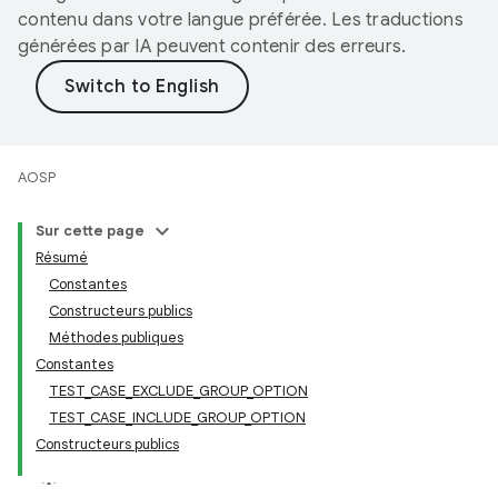
contenu dans votre langue préférée. Les traductions
générées par IA peuvent contenir des erreurs.
AOSP
Sur cette page
Résumé
Constantes
Constructeurs publics
Méthodes publiques
Constantes
TEST_CASE_EXCLUDE_GROUP_OPTION
TEST_CASE_INCLUDE_GROUP_OPTION
Constructeurs publics