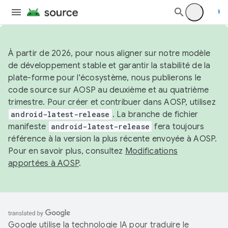
À partir de 2026, pour nous aligner sur notre modèle
de développement stable et garantir la stabilité de la
plate-forme pour l'écosystème, nous publierons le
code source sur AOSP au deuxième et au quatrième
trimestre. Pour créer et contribuer dans AOSP, utilisez
android-latest-release
. La branche de fichier
manifeste
android-latest-release
fera toujours
référence à la version la plus récente envoyée à AOSP.
Pour en savoir plus, consultez
Modifications
apportées à AOSP
.
Google utilise la technologie IA pour traduire le