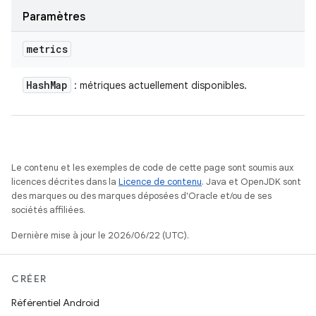
Paramètres
metrics
Hash
Map
: métriques actuellement disponibles.
Le contenu et les exemples de code de cette page sont soumis aux
licences décrites dans la
Licence de contenu
. Java et OpenJDK sont
des marques ou des marques déposées d'Oracle et/ou de ses
sociétés affiliées.
Dernière mise à jour le 2026/06/22 (UTC).
CRÉER
Référentiel Android