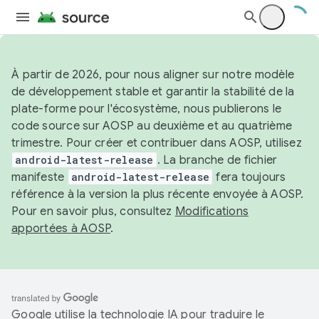
À partir de 2026, pour nous aligner sur notre modèle
de développement stable et garantir la stabilité de la
plate-forme pour l'écosystème, nous publierons le
code source sur AOSP au deuxième et au quatrième
trimestre. Pour créer et contribuer dans AOSP, utilisez
android-latest-release
. La branche de fichier
manifeste
android-latest-release
fera toujours
référence à la version la plus récente envoyée à AOSP.
Pour en savoir plus, consultez
Modifications
apportées à AOSP
.
Google utilise la technologie IA pour traduire le