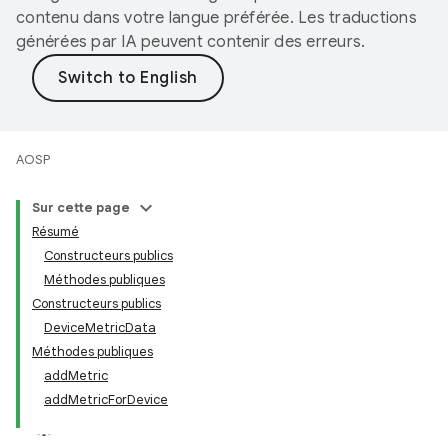
contenu dans votre langue préférée. Les traductions
générées par IA peuvent contenir des erreurs.
AOSP
Sur cette page
Résumé
Constructeurs publics
Méthodes publiques
Constructeurs publics
DeviceMetricData
Méthodes publiques
addMetric
addMetricForDevice