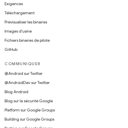
Exigences
Téléchargement
Prévisualiser les binaires
Images d'usine
Fichiers binaires de pilote
GitHub
COMMUNIQUER
@Android sur Twitter
@AndroidDev sur Twitter
Blog Android
Blog sur la sécurité Google
Platform sur Google Groups
Building sur Google Groups