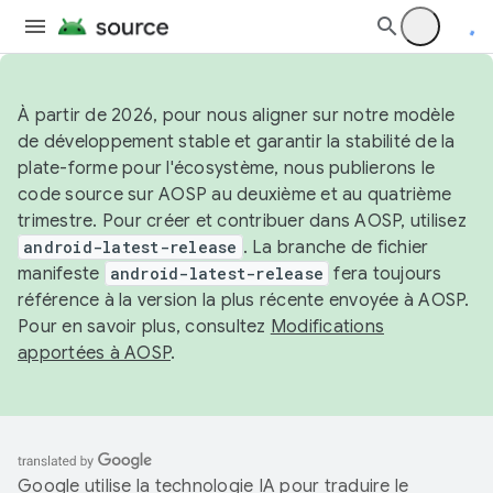
À partir de 2026, pour nous aligner sur notre modèle
de développement stable et garantir la stabilité de la
plate-forme pour l'écosystème, nous publierons le
code source sur AOSP au deuxième et au quatrième
trimestre. Pour créer et contribuer dans AOSP, utilisez
android-latest-release
. La branche de fichier
manifeste
android-latest-release
fera toujours
référence à la version la plus récente envoyée à AOSP.
Pour en savoir plus, consultez
Modifications
apportées à AOSP
.
Google utilise la technologie IA pour traduire le