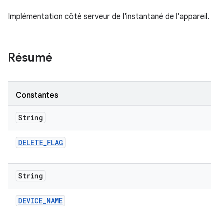
Implémentation côté serveur de l'instantané de l'appareil.
Résumé
Constantes
String
DELETE
_
FLAG
String
DEVICE
_
NAME