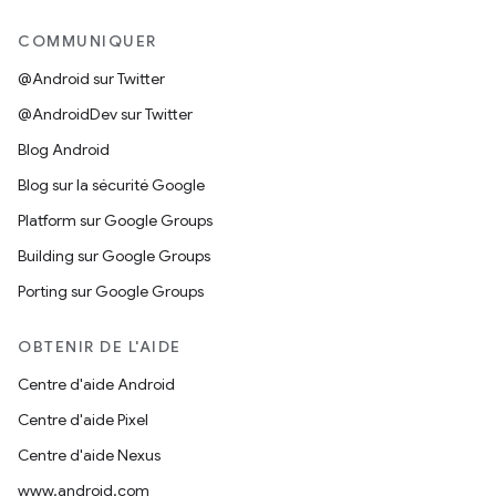
COMMUNIQUER
@Android sur Twitter
@AndroidDev sur Twitter
Blog Android
Blog sur la sécurité Google
Platform sur Google Groups
Building sur Google Groups
Porting sur Google Groups
OBTENIR DE L'AIDE
Centre d'aide Android
Centre d'aide Pixel
Centre d'aide Nexus
www.android.com