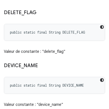
DELETE
_
FLAG
public static final String DELETE_FLAG
Valeur de constante : "delete_flag"
DEVICE
_
NAME
public static final String DEVICE_NAME
Valeur constante : "device_name"