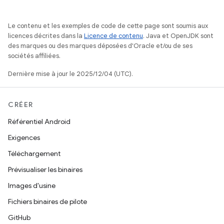
Le contenu et les exemples de code de cette page sont soumis aux
licences décrites dans la
Licence de contenu
. Java et OpenJDK sont
des marques ou des marques déposées d'Oracle et/ou de ses
sociétés affiliées.
Dernière mise à jour le 2025/12/04 (UTC).
CRÉER
Référentiel Android
Exigences
Téléchargement
Prévisualiser les binaires
Images d'usine
Fichiers binaires de pilote
GitHub