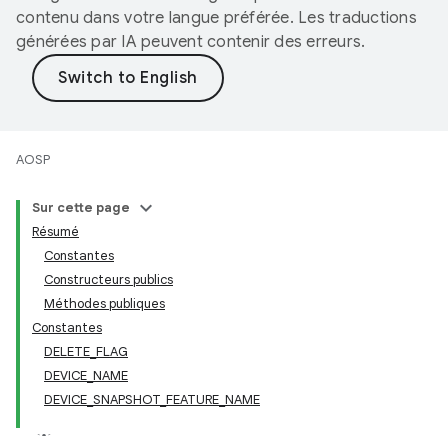
contenu dans votre langue préférée. Les traductions
générées par IA peuvent contenir des erreurs.
AOSP
Sur cette page
Résumé
Constantes
Constructeurs publics
Méthodes publiques
Constantes
DELETE_FLAG
DEVICE_NAME
DEVICE_SNAPSHOT_FEATURE_NAME