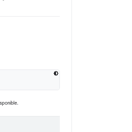
sponible.