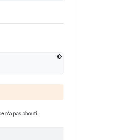
ce n'a pas abouti.