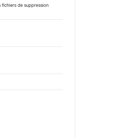
s fichiers de suppression