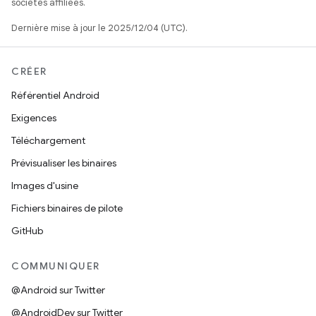
sociétés affiliées.
Dernière mise à jour le 2025/12/04 (UTC).
CRÉER
Référentiel Android
Exigences
Téléchargement
Prévisualiser les binaires
Images d'usine
Fichiers binaires de pilote
GitHub
COMMUNIQUER
@Android sur Twitter
@AndroidDev sur Twitter