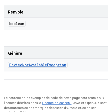
Renvoie
boolean
Génère
Device
Not
Available
Exception
Le contenu et les exemples de code de cette page sont soumis aux
licences décrites dans la
Licence de contenu
. Java et OpenJDK sont
des marques ou des marques déposées d'Oracle et/ou de ses