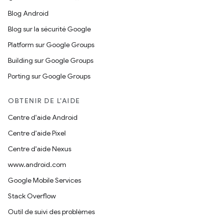
Blog Android
Blog sur la sécurité Google
Platform sur Google Groups
Building sur Google Groups
Porting sur Google Groups
OBTENIR DE L'AIDE
Centre d'aide Android
Centre d'aide Pixel
Centre d'aide Nexus
www.android.com
Google Mobile Services
Stack Overflow
Outil de suivi des problèmes