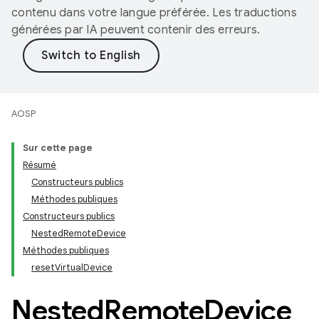
contenu dans votre langue préférée. Les traductions
générées par IA peuvent contenir des erreurs.
AOSP
Sur cette page
Résumé
Constructeurs publics
Méthodes publiques
Constructeurs publics
NestedRemoteDevice
Méthodes publiques
resetVirtualDevice
Nested
Remote
Device