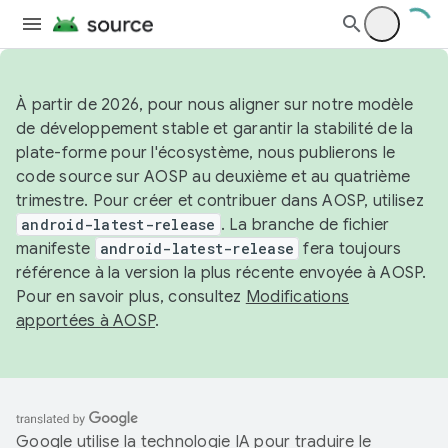
À partir de 2026, pour nous aligner sur notre modèle
de développement stable et garantir la stabilité de la
plate-forme pour l'écosystème, nous publierons le
code source sur AOSP au deuxième et au quatrième
trimestre. Pour créer et contribuer dans AOSP, utilisez
android-latest-release
. La branche de fichier
manifeste
android-latest-release
fera toujours
référence à la version la plus récente envoyée à AOSP.
Pour en savoir plus, consultez
Modifications
apportées à AOSP
.
Google utilise la technologie IA pour traduire le