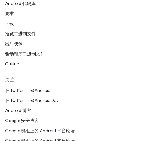
Android 代码库
要求
下载
预览二进制文件
出厂映像
驱动程序二进制文件
GitHub
关注
在 Twitter 上 @Android
在 Twitter 上 @AndroidDev
Android 博客
Google 安全博客
Google 群组上的 Android 平台论坛
Google 群组上的 Android 构建论坛