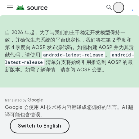
自 2026 年起，为了与我们的主干稳定开发模型保持一
致，并确保生态系统的平台稳定性，我们将在第 2 季度和
第 4 季度向 AOSP 发布源代码。如需构建 AOSP 并为其贡
献代码，请使用
android-latest-release
。
android-
latest-release
清单分支将始终引用推送到 AOSP 的最
新版本。如需了解详情，请参阅
AOSP 变更
。
Google 会使用 AI 技术将内容翻译成您偏好的语言。AI 翻
译可能包含错误。