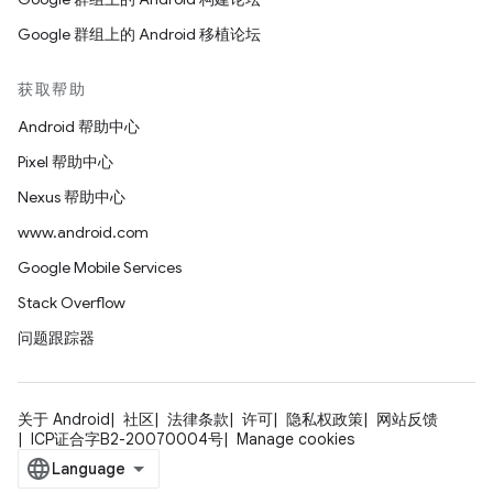
Google 群组上的 Android 移植论坛
获取帮助
Android 帮助中心
Pixel 帮助中心
Nexus 帮助中心
www.android.com
Google Mobile Services
Stack Overflow
问题跟踪器
关于 Android
社区
法律条款
许可
隐私权政策
网站反馈
ICP证合字B2-20070004号
Manage cookies