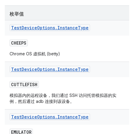
枚举值
Test
Device
Options
.
Instance
Type
CHEEPS
Chrome OS 虚拟机 (betty)
Test
Device
Options
.
Instance
Type
CUTTLEFISH
模拟器内的远程设备，我们通过 SSH 访问托管模拟器的实
例，然后通过 adb 连接到该设备。
Test
Device
Options
.
Instance
Type
EMULATOR