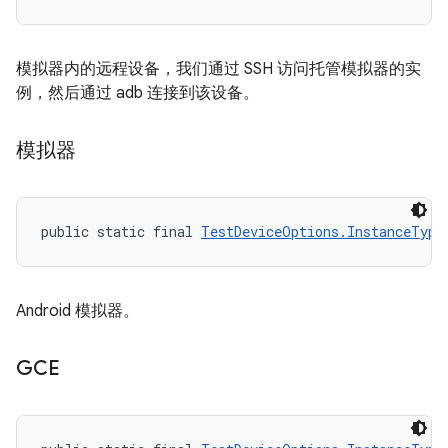
模拟器内的远程设备，我们通过 SSH 访问托管模拟器的实
例，然后通过 adb 连接到该设备。
模拟器
public static final 
TestDeviceOptions.InstanceType
Android 模拟器。
GCE