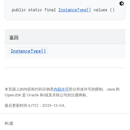
public static final 
InstanceType[]
 values ()
返回
Instance
Type[]
本页面上的内容和代码示例受
内容许可
部分所述许可的限制。Java 和
OpenJDK 是 Oracle 和/或其关联公司的注册商标。
最后更新时间 (UTC)：2025-12-04。
构建