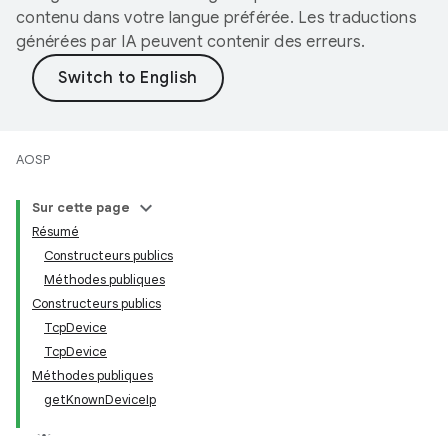
contenu dans votre langue préférée. Les traductions
générées par IA peuvent contenir des erreurs.
AOSP
Sur cette page
Résumé
Constructeurs publics
Méthodes publiques
Constructeurs publics
TcpDevice
TcpDevice
Méthodes publiques
getKnownDeviceIp