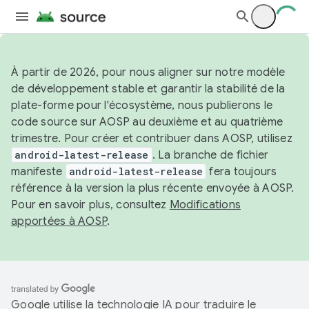
À partir de 2026, pour nous aligner sur notre modèle
de développement stable et garantir la stabilité de la
plate-forme pour l'écosystème, nous publierons le
code source sur AOSP au deuxième et au quatrième
trimestre. Pour créer et contribuer dans AOSP, utilisez
android-latest-release
. La branche de fichier
manifeste
android-latest-release
fera toujours
référence à la version la plus récente envoyée à AOSP.
Pour en savoir plus, consultez
Modifications
apportées à AOSP
.
Google utilise la technologie IA pour traduire le