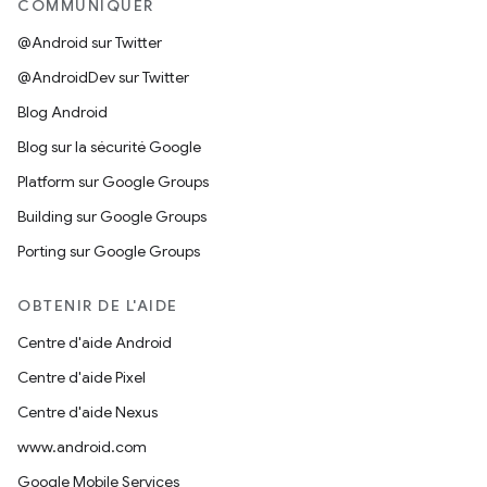
COMMUNIQUER
@Android sur Twitter
@AndroidDev sur Twitter
Blog Android
Blog sur la sécurité Google
Platform sur Google Groups
Building sur Google Groups
Porting sur Google Groups
OBTENIR DE L'AIDE
Centre d'aide Android
Centre d'aide Pixel
Centre d'aide Nexus
www.android.com
Google Mobile Services