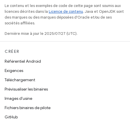
Le contenu et les exemples de code de cette page sont soumis aux
licences décrites dans la
Licence de contenu
. Java et OpenJDK sont
des marques ou des marques déposées d'Oracle et/ou de ses
sociétés affiliées.
Dernière mise à jour le 2025/07/27 (UTC).
CRÉER
Référentiel Android
Exigences
Téléchargement
Prévisualiser les binaires
Images d'usine
Fichiers binaires de pilote
GitHub