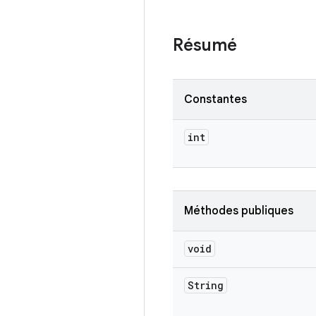
Résumé
Constantes
int
Méthodes publiques
void
String