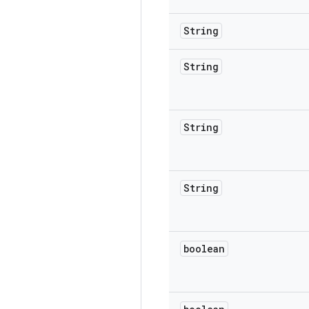
String
String
String
String
boolean