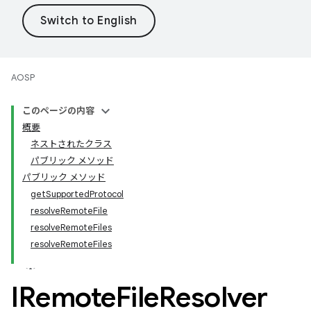
AOSP
このページの内容
概要
ネストされたクラス
パブリック メソッド
パブリック メソッド
getSupportedProtocol
resolveRemoteFile
resolveRemoteFiles
resolveRemoteFiles
IRemote
File
Resolver