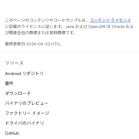
このページのコンテンツやコードサンプルは、
コンテンツ ライセンス
に記載のライセンスに従います。Java および OpenJDK は Oracle およ
び関連会社の商標または登録商標です。
最終更新日 2026-06-22 UTC。
リソース
Android リポジトリ
要件
ダウンロード
バイナリのプレビュー
ファクトリー イメージ
ドライバのバイナリ
GitHub