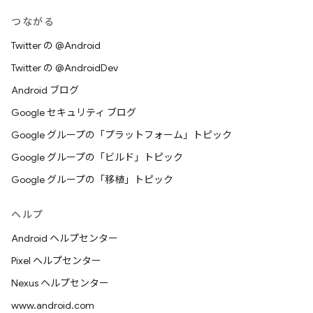
つながる
Twitter の @Android
Twitter の @AndroidDev
Android ブログ
Google セキュリティ ブログ
Google グループの「プラットフォーム」トピック
Google グループの「ビルド」トピック
Google グループの「移植」トピック
ヘルプ
Android ヘルプセンター
Pixel ヘルプセンター
Nexus ヘルプセンター
www.android.com