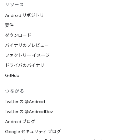
リソース
Android リポジトリ
要件
ダウンロード
バイナリのプレビュー
ファクトリー イメージ
ドライバのバイナリ
GitHub
つながる
Twitter の @Android
Twitter の @AndroidDev
Android ブログ
Google セキュリティ ブログ