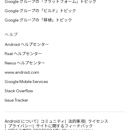
Google グループの「プラットフォーム」トピック
Google グループの「ビルド」トピック
Google グループの「移植」トピック
ヘルプ
Android ヘルプセンター
Pixel ヘルプセンター
Nexus ヘルプセンター
www.android.com
Google Mobile Services
Stack Overflow
Issue Tracker
Android について
コミュニティ
法的事項
ライセンス
プライバシー
サイトに関するフィードバック