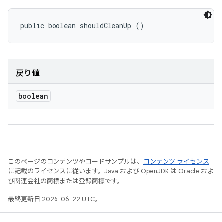
public boolean shouldCleanUp ()
戻り値
boolean
このページのコンテンツやコードサンプルは、
コンテンツ ライセンス
に記載のライセンスに従います。Java および OpenJDK は Oracle およ
び関連会社の商標または登録商標です。
最終更新日 2026-06-22 UTC。