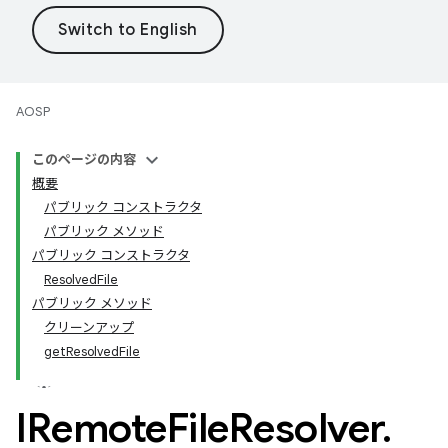
AOSP
このページの内容
概要
パブリック コンストラクタ
パブリック メソッド
パブリック コンストラクタ
ResolvedFile
パブリック メソッド
クリーンアップ
getResolvedFile
IRemote
File
Resolver
.