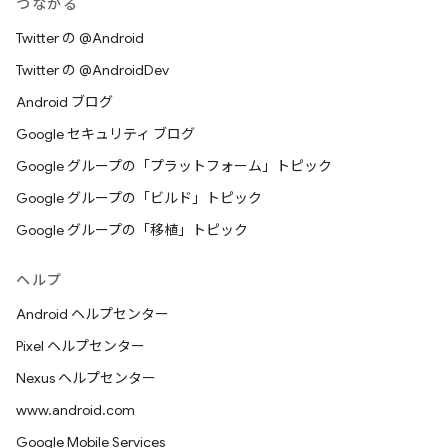
つながる
Twitter の @Android
Twitter の @AndroidDev
Android ブログ
Google セキュリティ ブログ
Google グループの「プラットフォーム」トピック
Google グループの「ビルド」トピック
Google グループの「移植」トピック
ヘルプ
Android ヘルプセンター
Pixel ヘルプセンター
Nexus ヘルプセンター
www.android.com
Google Mobile Services