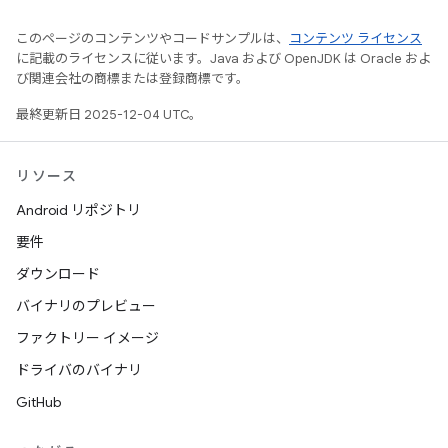
このページのコンテンツやコードサンプルは、
コンテンツ ライセンス
に記載のライセンスに従います。Java および OpenJDK は Oracle およ
び関連会社の商標または登録商標です。
最終更新日 2025-12-04 UTC。
リソース
Android リポジトリ
要件
ダウンロード
バイナリのプレビュー
ファクトリー イメージ
ドライバのバイナリ
GitHub