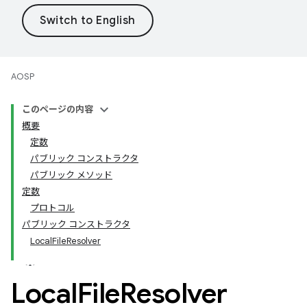
AOSP
このページの内容
概要
定数
パブリック コンストラクタ
パブリック メソッド
定数
プロトコル
パブリック コンストラクタ
LocalFileResolver
Local
File
Resolver