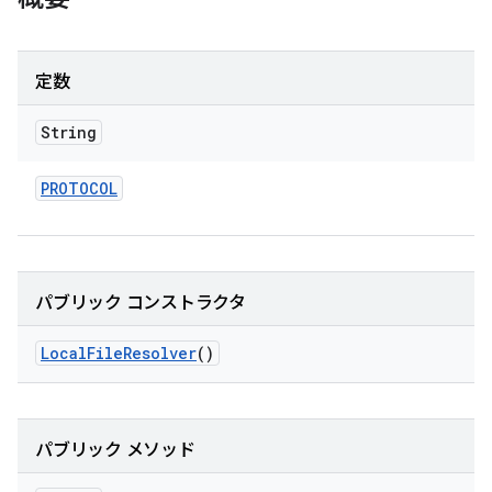
定数
String
PROTOCOL
パブリック コンストラクタ
Local
File
Resolver
()
パブリック メソッド