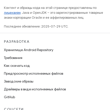
Контент и образцы кода на этой странице предоставлены по
лицензиям
. Java и OpenJDK – это зарегистрированные товарные
знаки корпорации Oracle и ее аффилированных лиц.
Последнее обновление: 2025-07-29 UTC.
РАЗРАБОТКА
Хранилище Android Repository
Требования
Как скачать код
Предпросмотр исполняемых файлов
Заводские образы
Драйверы в виде исполняемых файлов
GitHub
СОЦСЕТИ