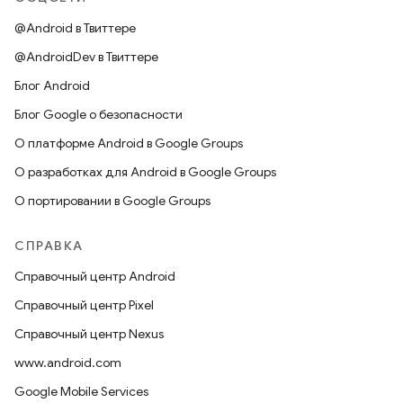
@Android в Твиттере
@AndroidDev в Твиттере
Блог Android
Блог Google о безопасности
О платформе Android в Google Groups
О разработках для Android в Google Groups
О портировании в Google Groups
СПРАВКА
Справочный центр Android
Справочный центр Pixel
Справочный центр Nexus
www.android.com
Google Mobile Services