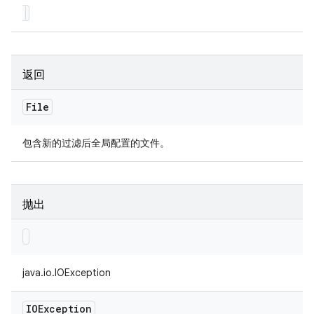
返回
File
包含新的过滤后全局配置的文件。
抛出
java.io.IOException
IOException