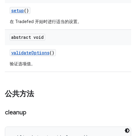
setup
()
在 Tradefed 开始时进行适当的设置。
abstract void
validate
Options
()
验证选项值。
公共方法
cleanup