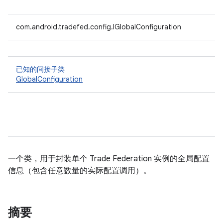
com.android.tradefed.config.IGlobalConfiguration
已知的间接子类
GlobalConfiguration
一个类，用于封装单个 Trade Federation 实例的全局配置
信息（包含任意数量的实际配置调用）。
摘要