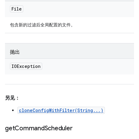
File
包含新的过滤后全局配置的文件。
抛出
IOException
另见：
cloneConfigWithFilter(String...)
get
Command
Scheduler