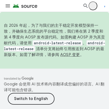
自 2026 年起，为了与我们的主干稳定开发模型保持一
致，并确保生态系统的平台稳定性，我们将在第 2 季度和
第 4 季度向 AOSP 发布源代码。如需构建 AOSP 并为其贡
献代码，请使用
android-latest-release
。
android-
latest-release
清单分支将始终引用推送到 AOSP 的最
新版本。如需了解详情，请参阅
AOSP 变更
。
Google 会使用 AI 技术将内容翻译成您偏好的语言。AI 翻
译可能包含错误。