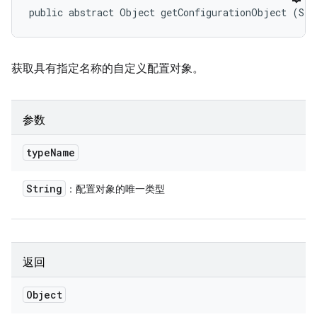
public abstract Object getConfigurationObject (Str
获取具有指定名称的自定义配置对象。
参数
type
Name
String
：配置对象的唯一类型
返回
Object