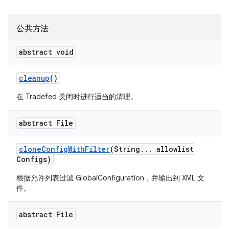
公共方法
abstract void
cleanup
()
在 Tradefed 关闭时进行适当的清理。
abstract File
clone
Config
With
Filter
(String
.
.
.
allowlist
Configs)
根据允许列表过滤 GlobalConfiguration，并输出到 XML 文
件。
abstract File