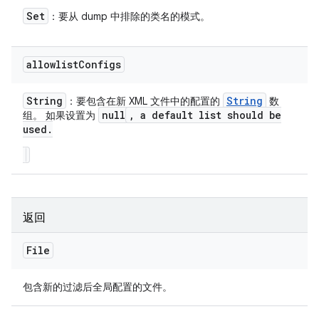
Set
：要从 dump 中排除的类名的模式。
allowlist
Configs
String
String
：要包含在新 XML 文件中的配置的
数
null
,
a default list should be
组。 如果设置为
used
.
返回
File
包含新的过滤后全局配置的文件。