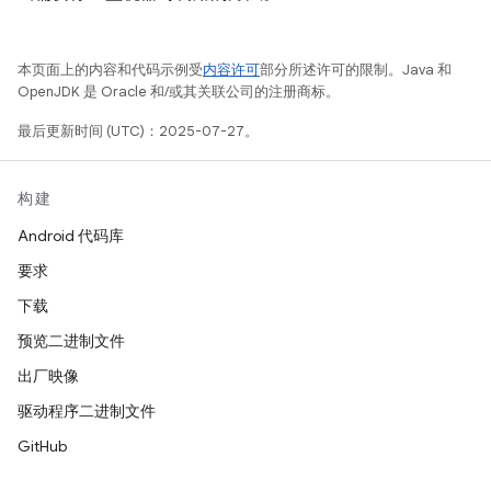
本页面上的内容和代码示例受
内容许可
部分所述许可的限制。Java 和
OpenJDK 是 Oracle 和/或其关联公司的注册商标。
最后更新时间 (UTC)：2025-07-27。
构建
Android 代码库
要求
下载
预览二进制文件
出厂映像
驱动程序二进制文件
GitHub