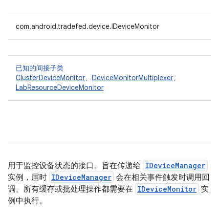
com.android.tradefed.device.IDeviceMonitor
已知的间接子类
ClusterDeviceMonitor
、
DeviceMonitorMultiplexer
、
LabResourceDeviceMonitor
用于监控设备状态的接口。旨在传递给
IDeviceManager
实例，届时
IDeviceManager
会在相关事件触发时调用回
调。所有缓存或批处理操作都需要在
IDeviceMonitor
实
例中执行。