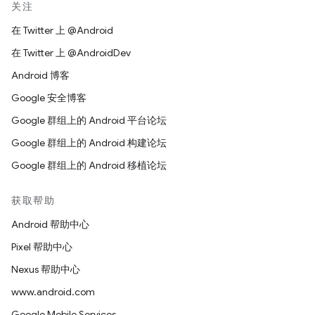
关注
在 Twitter 上 @Android
在 Twitter 上 @AndroidDev
Android 博客
Google 安全博客
Google 群组上的 Android 平台论坛
Google 群组上的 Android 构建论坛
Google 群组上的 Android 移植论坛
获取帮助
Android 帮助中心
Pixel 帮助中心
Nexus 帮助中心
www.android.com
Google Mobile Services