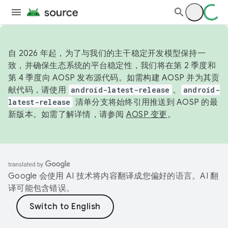
自 2026 年起，为了与我们的主干稳定开发模型保持一
致，并确保生态系统的平台稳定性，我们将在第 2 季度和
第 4 季度向 AOSP 发布源代码。如需构建 AOSP 并为其贡
献代码，请使用
android-latest-release
。
android-
latest-release
清单分支将始终引用推送到 AOSP 的最
新版本。如需了解详情，请参阅
AOSP 变更
。
Google 会使用 AI 技术将内容翻译成您偏好的语言。AI 翻
译可能包含错误。