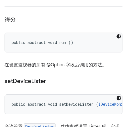
得分
public abstract void run ()
在设置监视器的所有 @Option 字段后调用的方法。
set
Device
Lister
public abstract void setDeviceLister (
IDeviceMonit
允许设置
DeviceLister
。成功尝试设置 Lister 后，实现