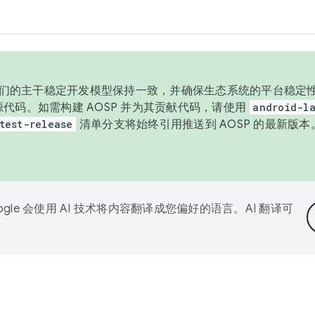
与我们的主干稳定开发模型保持一致，并确保生态系统的平台稳定性
发布源代码。如需构建 AOSP 并为其贡献代码，请使用
android-la
test-release
清单分支将始终引用推送到 AOSP 的最新版
ogle 会使用 AI 技术将内容翻译成您偏好的语言。AI 翻译可