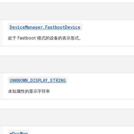
Device
Manager
.
Fastboot
Device
处于 Fastboot 模式的设备的表示形式。
UNKNOWN
_
DISPLAY
_
STRING
未知属性的显示字符串
m
Dvc
Mon