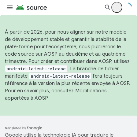
À partir de 2026, pour nous aligner sur notre modèle
de développement stable et garantir la stabilité de la
plate-forme pour l'écosystème, nous publierons le
code source sur AOSP au deuxième et au quatrième
trimestre. Pour créer et contribuer dans AOSP, utilisez
android-latest-release
. La branche de fichier
manifeste
android-latest-release
fera toujours
référence à la version la plus récente envoyée à AOSP.
Pour en savoir plus, consultez
Modifications
apportées à AOSP
.
Google utilise la technologie IA pour traduire le