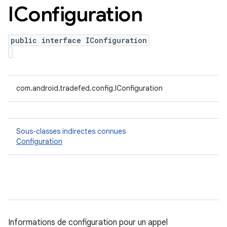
IConfiguration
public interface IConfiguration
com.android.tradefed.config.IConfiguration
Sous-classes indirectes connues
Configuration
Informations de configuration pour un appel