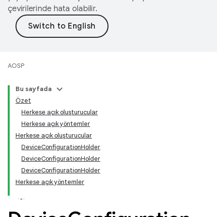
çevirilerinde hata olabilir.
AOSP
Bu sayfada
Özet
Herkese açık oluşturucular
Herkese açık yöntemler
Herkese açık oluşturucular
DeviceConfigurationHolder
DeviceConfigurationHolder
DeviceConfigurationHolder
Herkese açık yöntemler