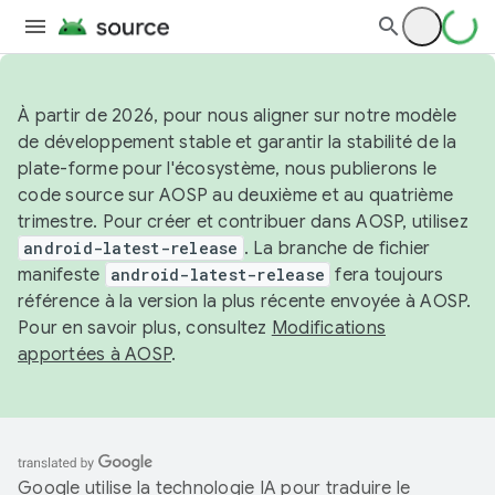
À partir de 2026, pour nous aligner sur notre modèle
de développement stable et garantir la stabilité de la
plate-forme pour l'écosystème, nous publierons le
code source sur AOSP au deuxième et au quatrième
trimestre. Pour créer et contribuer dans AOSP, utilisez
android-latest-release
. La branche de fichier
manifeste
android-latest-release
fera toujours
référence à la version la plus récente envoyée à AOSP.
Pour en savoir plus, consultez
Modifications
apportées à AOSP
.
Google utilise la technologie IA pour traduire le