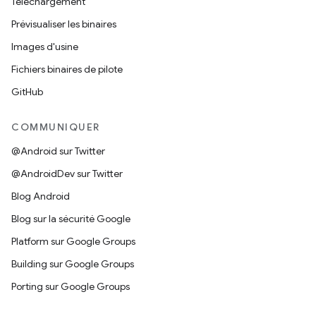
Téléchargement
Prévisualiser les binaires
Images d'usine
Fichiers binaires de pilote
GitHub
COMMUNIQUER
@Android sur Twitter
@AndroidDev sur Twitter
Blog Android
Blog sur la sécurité Google
Platform sur Google Groups
Building sur Google Groups
Porting sur Google Groups