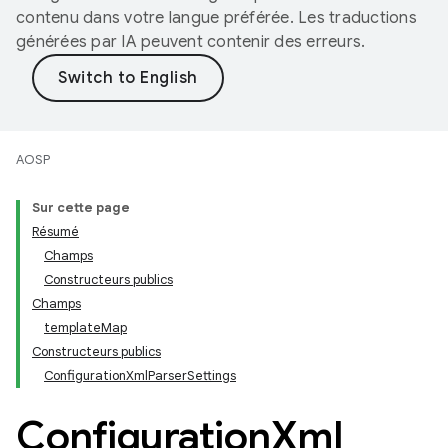
contenu dans votre langue préférée. Les traductions
générées par IA peuvent contenir des erreurs.
AOSP
Sur cette page
Résumé
Champs
Constructeurs publics
Champs
templateMap
Constructeurs publics
ConfigurationXmlParserSettings
Configuration
Xml