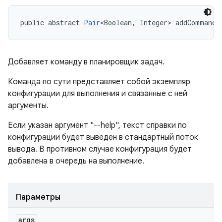
public abstract 
Pair
<Boolean, Integer> addCommand 
Добавляет команду в планировщик задач.
Команда по сути представляет собой экземпляр
конфигурации для выполнения и связанные с ней
аргументы.
Если указан аргумент "--help", текст справки по
конфигурации будет выведен в стандартный поток
вывода. В противном случае конфигурация будет
добавлена ​​в очередь на выполнение.
Параметры
args