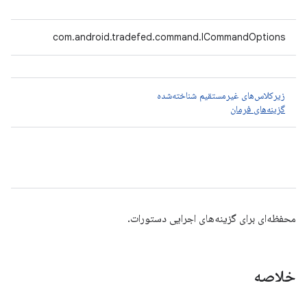
com.android.tradefed.command.ICommandOptions
زیرکلاس‌های غیرمستقیم شناخته‌شده
گزینه‌های فرمان
محفظه‌ای برای گزینه‌های اجرایی دستورات.
خلاصه