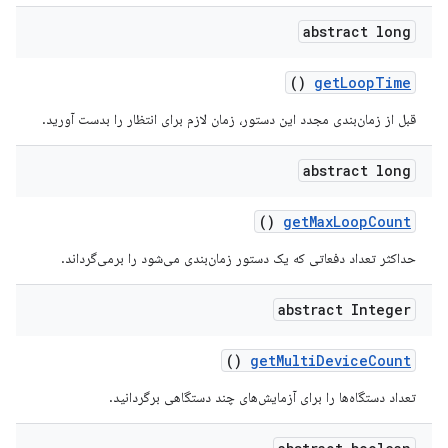
abstract long
()
get
Loop
Time
قبل از زمان‌بندی مجدد این دستور، زمان لازم برای انتظار را بدست آورید.
abstract long
()
get
Max
Loop
Count
حداکثر تعداد دفعاتی که یک دستور زمان‌بندی می‌شود را برمی‌گرداند.
abstract Integer
()
get
Multi
Device
Count
تعداد دستگاه‌ها را برای آزمایش‌های چند دستگاهی برگردانید.