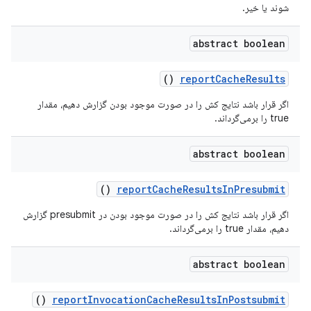
شوند یا خیر.
abstract boolean
()
report
Cache
Results
اگر قرار باشد نتایج کش را در صورت موجود بودن گزارش دهیم، مقدار
true را برمی‌گرداند.
abstract boolean
()
report
Cache
Results
In
Presubmit
اگر قرار باشد نتایج کش را در صورت موجود بودن در presubmit گزارش
دهیم، مقدار true را برمی‌گرداند.
abstract boolean
()
report
Invocation
Cache
Results
In
Postsubmit