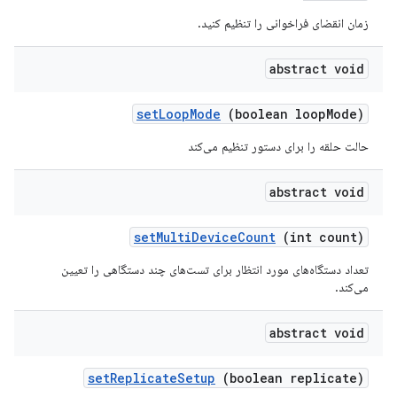
زمان انقضای فراخوانی را تنظیم کنید.
abstract void
set
Loop
Mode
(boolean loop
Mode)
حالت حلقه را برای دستور تنظیم می‌کند
abstract void
set
Multi
Device
Count
(int count)
تعداد دستگاه‌های مورد انتظار برای تست‌های چند دستگاهی را تعیین
می‌کند.
abstract void
set
Replicate
Setup
(boolean replicate)