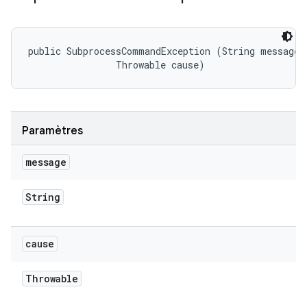
public SubprocessCommandException (String message, 
                Throwable cause)
Paramètres
message
String
cause
Throwable