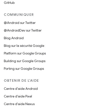
GitHub
COMMUNIQUER
@Android sur Twitter
@AndroidDev sur Twitter
Blog Android
Blog sur la sécurité Google
Platform sur Google Groups
Building sur Google Groups
Porting sur Google Groups
OBTENIR DE L'AIDE
Centre d'aide Android
Centre d'aide Pixel
Centre d'aide Nexus