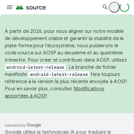
À partir de 2026, pour nous aligner sur notre modèle
de développement stable et garantir la stabilité de la
plate-forme pour l'écosystème, nous publierons le
code source sur AOSP au deuxième et au quatrième
trimestre. Pour créer et contribuer dans AOSP, utilisez
android-latest-release
. La branche de fichier
manifeste
android-latest-release
fera toujours
référence à la version la plus récente envoyée à AOSP.
Pour en savoir plus, consultez
Modifications
apportées à AOSP
.
Google utilise la technologie IA pour traduire le