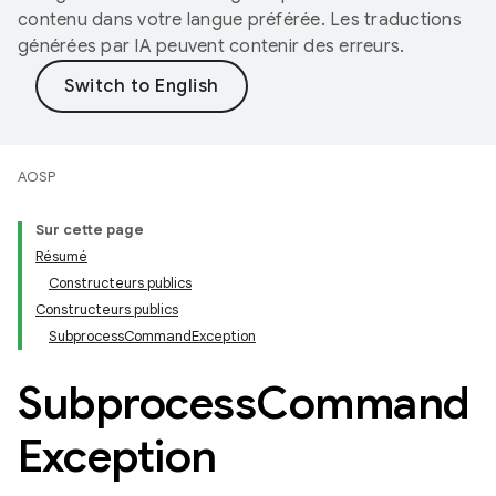
contenu dans votre langue préférée. Les traductions
générées par IA peuvent contenir des erreurs.
AOSP
Sur cette page
Résumé
Constructeurs publics
Constructeurs publics
SubprocessCommandException
Subprocess
Command
Exception