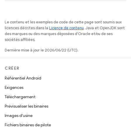
Le contenu et les exemples de code de cette page sont soumis aux
licences décrites dans la
Licence de contenu
. Java et OpenJDK sont
des marques ou des marques déposées d'Oracle et/ou de ses
sociétés affiliées.
Dernière mise à jour le 2026/06/22 (UTC).
CRÉER
Référentiel Android
Exigences
Téléchargement
Prévisualiser les binaires
Images d'usine
Fichiers binaires de pilote