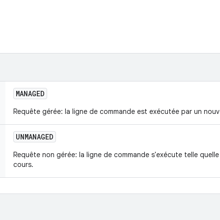
MANAGED
Requête gérée: la ligne de commande est exécutée par un nou
UNMANAGED
Requête non gérée: la ligne de commande s'exécute telle quelle
cours.