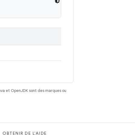
Java et OpenJDK sont des marques ou
OBTENIR DE L'AIDE