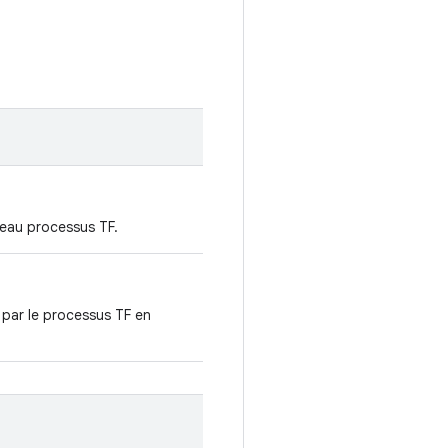
veau processus TF.
 par le processus TF en