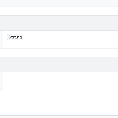
String