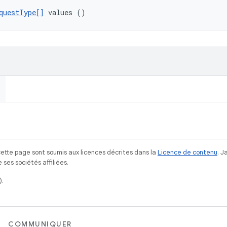
questType[]
 values ()
ette page sont soumis aux licences décrites dans la
Licence de contenu
. 
ses sociétés affiliées.
).
COMMUNIQUER