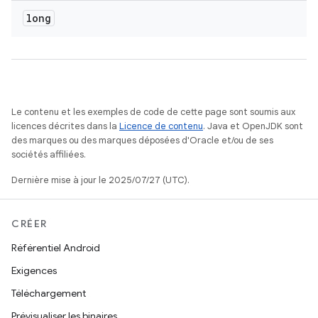
long
Le contenu et les exemples de code de cette page sont soumis aux
licences décrites dans la
Licence de contenu
. Java et OpenJDK sont
des marques ou des marques déposées d'Oracle et/ou de ses
sociétés affiliées.
Dernière mise à jour le 2025/07/27 (UTC).
CRÉER
Référentiel Android
Exigences
Téléchargement
Prévisualiser les binaires