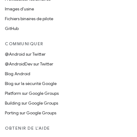
Images d'usine
Fichiers binaires de pilote
GitHub
COMMUNIQUER
@Android sur Twitter
@AndroidDev sur Twitter
Blog Android
Blog sur la sécurité Google
Platform sur Google Groups
Building sur Google Groups
Porting sur Google Groups
OBTENIR DE L'AIDE