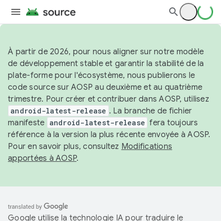
À partir de 2026, pour nous aligner sur notre modèle
de développement stable et garantir la stabilité de la
plate-forme pour l'écosystème, nous publierons le
code source sur AOSP au deuxième et au quatrième
trimestre. Pour créer et contribuer dans AOSP, utilisez
android-latest-release
. La branche de fichier
manifeste
android-latest-release
fera toujours
référence à la version la plus récente envoyée à AOSP.
Pour en savoir plus, consultez
Modifications
apportées à AOSP
.
Google utilise la technologie IA pour traduire le