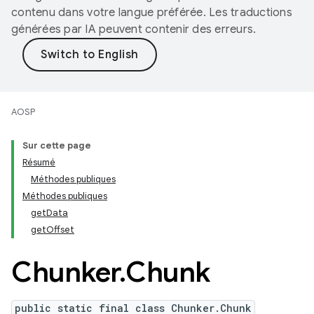
contenu dans votre langue préférée. Les traductions
générées par IA peuvent contenir des erreurs.
AOSP
Sur cette page
Résumé
Méthodes publiques
Méthodes publiques
getData
getOffset
Chunker
.
Chunk
public static final class Chunker.Chunk