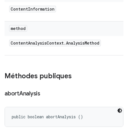
Content
Information
method
Content
Analysis
Context
.
Analysis
Method
Méthodes publiques
abort
Analysis
public boolean abortAnalysis ()