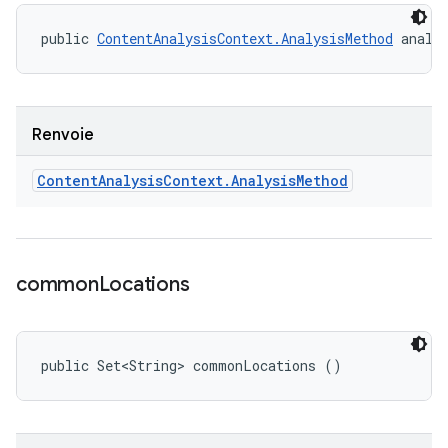
public 
ContentAnalysisContext.AnalysisMethod
 analy
Renvoie
Content
Analysis
Context
.
Analysis
Method
common
Locations
public Set<String> commonLocations ()