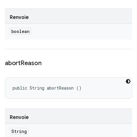
Renvoie
boolean
abort
Reason
public String abortReason ()
Renvoie
String