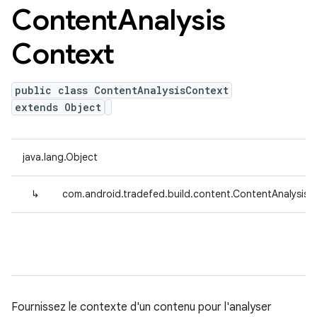
Content
Analysis
Context
public class ContentAnalysisContext
extends Object
java.lang.Object
↳
com.android.tradefed.build.content.ContentAnalysisC
Fournissez le contexte d'un contenu pour l'analyser