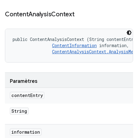
Content
Analysis
Context
public ContentAnalysisContext (String contentEntry,
ContentInformation
 information, 

ContentAnalysisContext.AnalysisMet
Paramètres
content
Entry
String
information