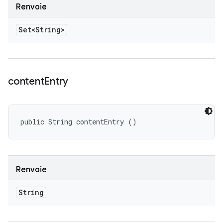
Renvoie
Set<String>
content
Entry
public String contentEntry ()
Renvoie
String