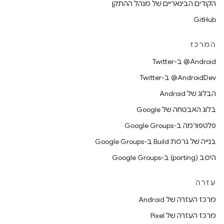
הקודים הבינאריים של מנהל ההתקן
GitHub
המרכז
‎@Android ב-Twitter
‎@AndroidDev ב-Twitter
הבלוג של Android
בלוג האבטחה של Google
פלטפורמה ב-Google Groups
בנייה של גרסת Build ב-Google Groups
היסב (porting) ב-Google Groups
עזרה
מרכז העזרה של Android
מרכז העזרה של Pixel