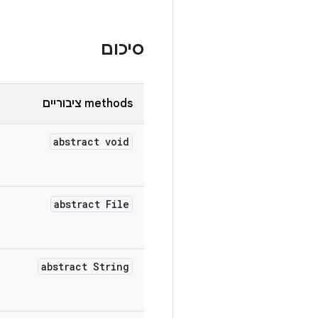
סיכום
‫methods ציבוריים
abstract void
abstract File
abstract String