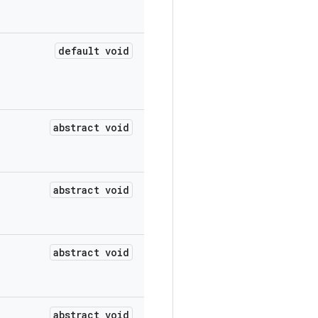
default void
abstract void
abstract void
abstract void
abstract void