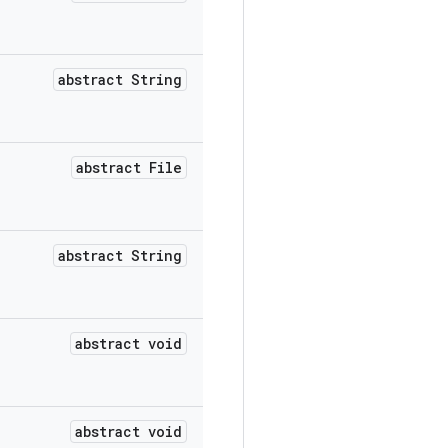
abstract String
abstract File
abstract String
abstract void
abstract void