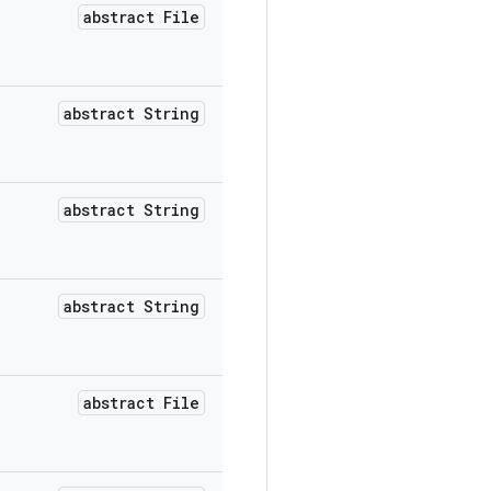
abstract File
abstract String
abstract String
abstract String
abstract File