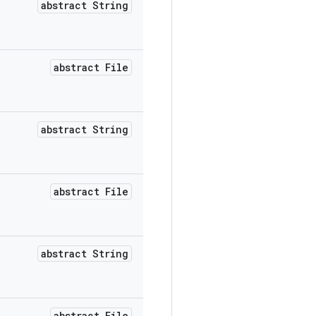
abstract String
abstract File
abstract String
abstract File
abstract String
abstract File