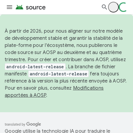
À partir de 2026, pour nous aligner sur notre modèle
de développement stable et garantir la stabilité de la
plate-forme pour l'écosystème, nous publierons le
code source sur AOSP au deuxième et au quatrième
trimestre. Pour créer et contribuer dans AOSP, utilisez
android-latest-release
. La branche de fichier
manifeste
android-latest-release
fera toujours
référence à la version la plus récente envoyée à AOSP.
Pour en savoir plus, consultez
Modifications
apportées à AOSP
.
Google utilise la technologie IA pour traduire le