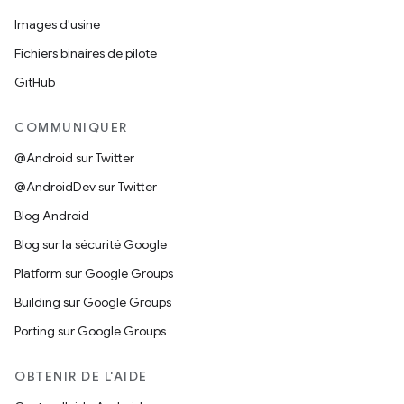
Images d'usine
Fichiers binaires de pilote
GitHub
COMMUNIQUER
@Android sur Twitter
@AndroidDev sur Twitter
Blog Android
Blog sur la sécurité Google
Platform sur Google Groups
Building sur Google Groups
Porting sur Google Groups
OBTENIR DE L'AIDE