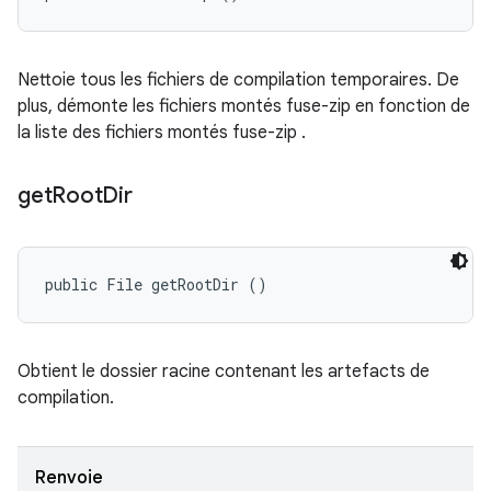
Nettoie tous les fichiers de compilation temporaires. De
plus, démonte les fichiers montés fuse-zip en fonction de
la liste des fichiers montés fuse-zip .
get
Root
Dir
public File getRootDir ()
Obtient le dossier racine contenant les artefacts de
compilation.
Renvoie