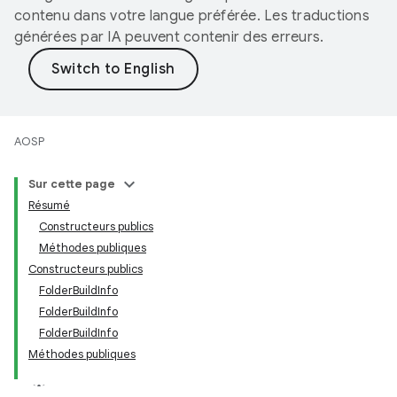
contenu dans votre langue préférée. Les traductions
générées par IA peuvent contenir des erreurs.
AOSP
Sur cette page
Résumé
Constructeurs publics
Méthodes publiques
Constructeurs publics
FolderBuildInfo
FolderBuildInfo
FolderBuildInfo
Méthodes publiques