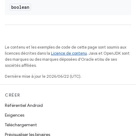
boolean
Le contenu et les exemples de code de cette page sont soumis aux
licences décrites dans la
Licence de contenu
. Java et OpenJDK sont
des marques ou des marques déposées d'Oracle et/ou de ses
sociétés affiliées.
Dernière mise à jour le 2026/06/22 (UTC).
CRÉER
Référentiel Android
Exigences
Téléchargement
Prévisualiser les binaires