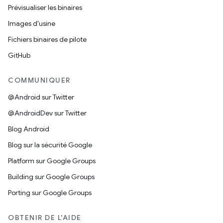
Prévisualiser les binaires
Images d'usine
Fichiers binaires de pilote
GitHub
COMMUNIQUER
@Android sur Twitter
@AndroidDev sur Twitter
Blog Android
Blog sur la sécurité Google
Platform sur Google Groups
Building sur Google Groups
Porting sur Google Groups
OBTENIR DE L'AIDE