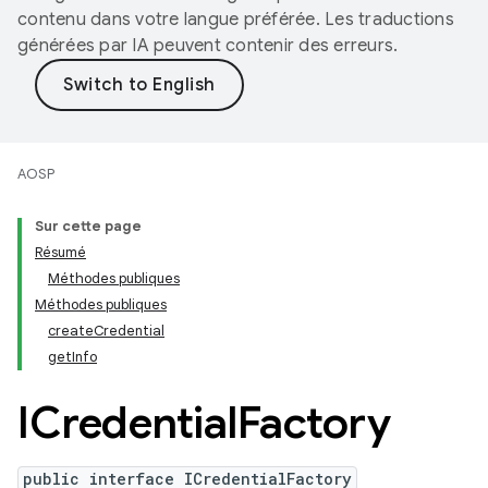
contenu dans votre langue préférée. Les traductions
générées par IA peuvent contenir des erreurs.
AOSP
Sur cette page
Résumé
Méthodes publiques
Méthodes publiques
createCredential
getInfo
ICredential
Factory
public interface ICredentialFactory