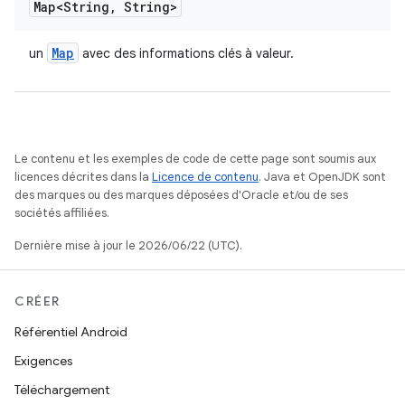
Map<String
,
String>
Map
un
avec des informations clés à valeur.
Le contenu et les exemples de code de cette page sont soumis aux
licences décrites dans la
Licence de contenu
. Java et OpenJDK sont
des marques ou des marques déposées d'Oracle et/ou de ses
sociétés affiliées.
Dernière mise à jour le 2026/06/22 (UTC).
CRÉER
Référentiel Android
Exigences
Téléchargement