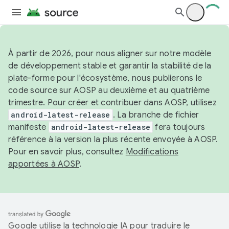
À partir de 2026, pour nous aligner sur notre modèle
de développement stable et garantir la stabilité de la
plate-forme pour l'écosystème, nous publierons le
code source sur AOSP au deuxième et au quatrième
trimestre. Pour créer et contribuer dans AOSP, utilisez
android-latest-release
. La branche de fichier
manifeste
android-latest-release
fera toujours
référence à la version la plus récente envoyée à AOSP.
Pour en savoir plus, consultez
Modifications
apportées à AOSP
.
Google utilise la technologie IA pour traduire le