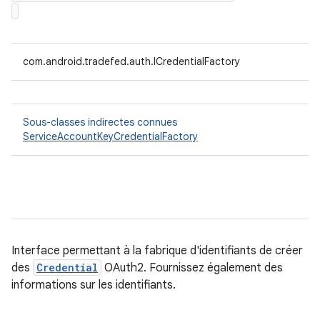
com.android.tradefed.auth.ICredentialFactory
Sous-classes indirectes connues
ServiceAccountKeyCredentialFactory
Interface permettant à la fabrique d'identifiants de créer
des
Credential
OAuth2. Fournissez également des
informations sur les identifiants.