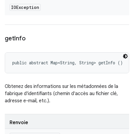
IOException
get
Info
public abstract Map<String, String> getInfo ()
Obtenez des informations sur les métadonnées de la
fabrique d'identifiants (chemin d'accès au fichier clé,
adresse e-mail, etc.).
Renvoie