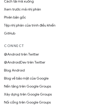
Cách tải mã xuống
Xem trước mã nhị phân
Phiên bản gốc
Tệp nhị phân của trình điều khiển
GitHub
CONNECT
@Android trên Twitter
@AndroidDev trên Twitter
Blog Android
Blog về bảo mật của Google
Nền tảng trên Google Groups
Xây dựng trên Google Groups
Nối cổng trên Google Groups