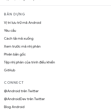
BẢN DỰNG
Vị trí lưu trữ mã Android
Yêu cầu
Cách tải mã xuống
Xem trước mã nhị phân
Phiên bản gốc
Tệp nhị phân của trình điều khiển
GitHub
CONNECT
@Android trên Twitter
@AndroidDev trên Twitter
Blog Android