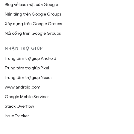
Blog về bảo mật của Google
Nền tảng trên Google Groups
Xây dựng trên Google Groups
Nối cổng trên Google Groups
NHẬN TRỢ GIÚP
Trung tâm trợ giúp Android
Trung tâm trợ giúp Pixel
Trung tâm trợ giúp Nexus
www.android.com
Google Mobile Services
Stack Overflow
Issue Tracker